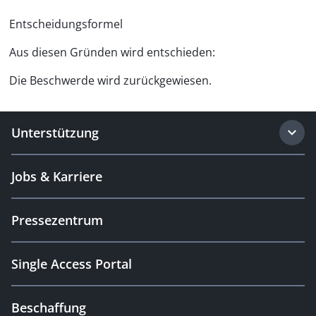
Entscheidungsformel
Aus diesen Gründen wird entschieden:
Die Beschwerde wird zurückgewiesen.
Unterstützung
Jobs & Karriere
Pressezentrum
Single Access Portal
Beschaffung