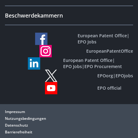
Beschwerdekammern
European Patent Office
|
EPO Jobs
EuropeanPatentOffice
European Patent Office
|
EPO Jobs
|
EPO Procurement
EPOorg
|
EPOjobs
EPO official
Impressum
Nutzungsbedingungen
Datenschutz
Barrierefreiheit