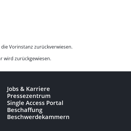
 die Vorinstanz zurückverwiesen.
r wird zurückgewiesen.
Jobs & Karriere
Pressezentrum
Single Access Portal
Beschaffung
Beschwerdekammern