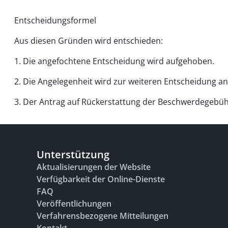
Entscheidungsformel
Aus diesen Gründen wird entschieden:
1. Die angefochtene Entscheidung wird aufgehoben.
2. Die Angelegenheit wird zur weiteren Entscheidung an
3. Der Antrag auf Rückerstattung der Beschwerdegebüh
Unterstützung
Aktualisierungen der Website
Verfügbarkeit der Online-Dienste
FAQ
Veröffentlichungen
Verfahrensbezogene Mitteilungen