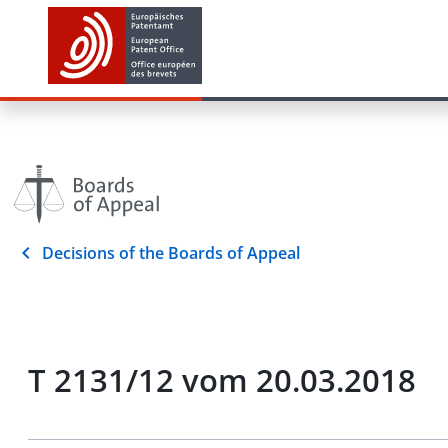
Decisions of the Boards of Appeal
T 2131/12 vom 20.03.2018