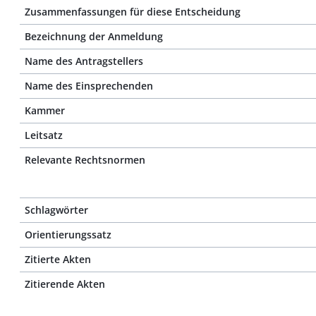
Zusammenfassungen für diese Entscheidung
Bezeichnung der Anmeldung
Name des Antragstellers
Name des Einsprechenden
Kammer
Leitsatz
Relevante Rechtsnormen
Schlagwörter
Orientierungssatz
Zitierte Akten
Zitierende Akten