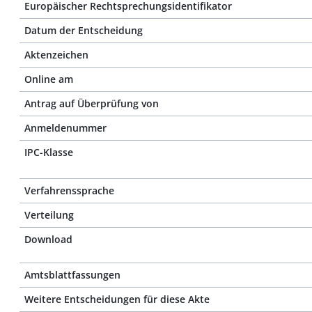
Europäischer Rechtsprechungsidentifikator
Datum der Entscheidung
Aktenzeichen
Online am
Antrag auf Überprüfung von
Anmeldenummer
IPC-Klasse
Verfahrenssprache
Verteilung
Download
Amtsblattfassungen
Weitere Entscheidungen für diese Akte