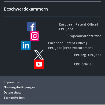
Beschwerdekammern
European Patent Office
|
EPO Jobs
EuropeanPatentOffice
European Patent Office
|
EPO Jobs
|
EPO Procurement
EPOorg
|
EPOjobs
EPO official
Impressum
Nutzungsbedingungen
Datenschutz
Barrierefreiheit