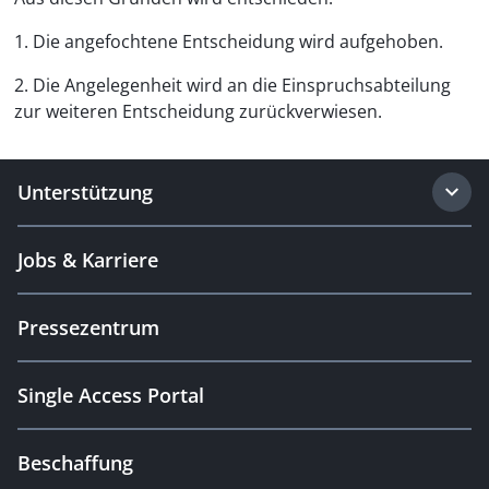
1. Die angefochtene Entscheidung wird aufgehoben.
2. Die Angelegenheit wird an die Einspruchsabteilung
zur weiteren Entscheidung zurückverwiesen.
Unterstützung
Jobs & Karriere
Pressezentrum
Single Access Portal
Beschaffung