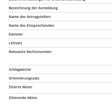
Bezeichnung der Anmeldung
Name des Antragstellers
Name des Einsprechenden
Kammer
Leitsatz
Relevante Rechtsnormen
Schlagwörter
Orientierungssatz
Zitierte Akten
Zitierende Akten