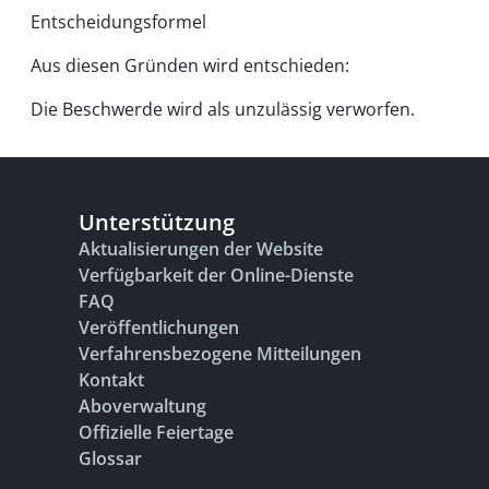
Entscheidungsformel
Aus diesen Gründen wird entschieden:
Die Beschwerde wird als unzulässig verworfen.
Unterstützung
Aktualisierungen der Website
Verfügbarkeit der Online-Dienste
FAQ
Veröffentlichungen
Verfahrensbezogene Mitteilungen
Kontakt
Aboverwaltung
Offizielle Feiertage
Glossar