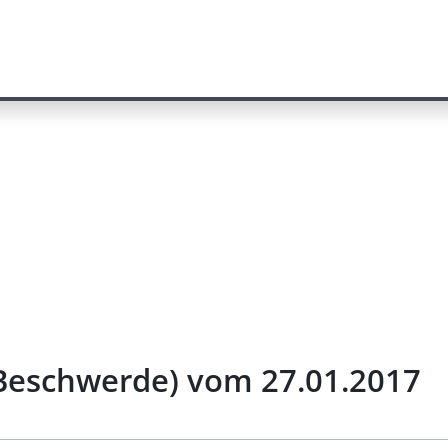
r Beschwerde) vom 27.01.2017