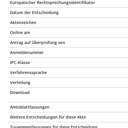
Europäischer Rechtsprechungsidentifikator
Datum der Entscheidung
Aktenzeichen
Online am
Antrag auf Überprüfung von
Anmeldenummer
IPC-Klasse
Verfahrenssprache
Verteilung
Download
Amtsblattfassungen
Weitere Entscheidungen für diese Akte
Zusammenfassungen für diese Entscheidung