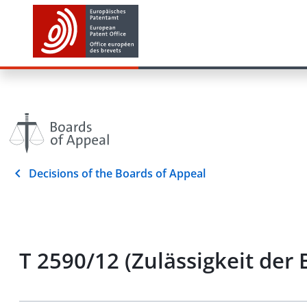
Decisions of the Boards of Appeal
T 2590/12 (Zulässigkeit de