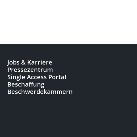
Jobs & Karriere
Pressezentrum
Single Access Portal
Beschaffung
Beschwerdekammern