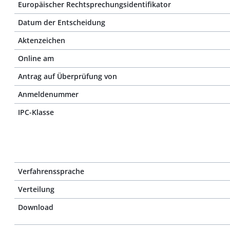
Europäischer Rechtsprechungsidentifikator
Datum der Entscheidung
Aktenzeichen
Online am
Antrag auf Überprüfung von
Anmeldenummer
IPC-Klasse
Verfahrenssprache
Verteilung
Download