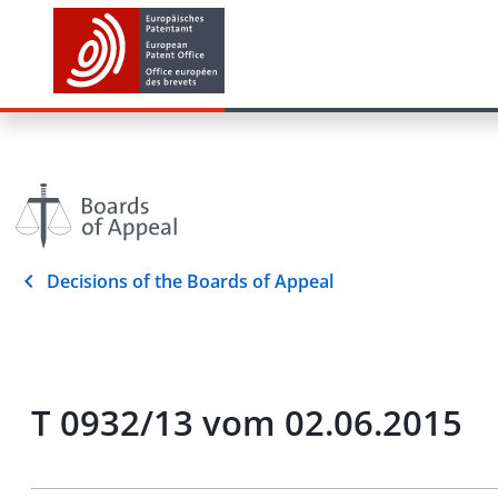
Decisions of the Boards of Appeal
T 0932/13 vom 02.06.2015