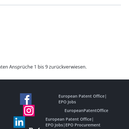
chten Ansprüche 1 bis 9 zurückverwiesen.
European Patent Office
|
EPO Jobs
EuropeanPatentOffice
European Patent Office
|
EPO Jobs
|
EPO Procurement