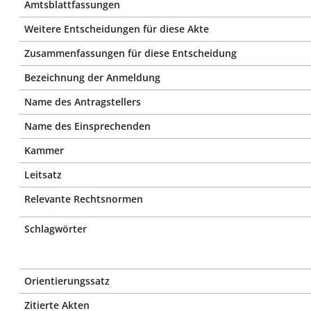
Amtsblattfassungen
Weitere Entscheidungen für diese Akte
Zusammenfassungen für diese Entscheidung
Bezeichnung der Anmeldung
Name des Antragstellers
Name des Einsprechenden
Kammer
Leitsatz
Relevante Rechtsnormen
Schlagwörter
Orientierungssatz
Zitierte Akten