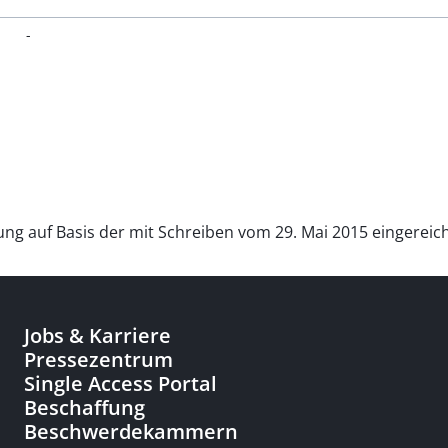
-
üfung auf Basis der mit Schreiben vom 29. Mai 2015 eingerei
Jobs & Karriere
Pressezentrum
Single Access Portal
Beschaffung
Beschwerdekammern