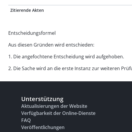
Zitierende Akten
Entscheidungsformel
Aus diesen Gründen wird entschieden:
1. Die angefochtene Entscheidung wird aufgehoben.
2. Die Sache wird an die erste Instanz zur weiteren Pr
Unterstützung
Aktualisierungen der Website
Verfügbarkeit der Online-Dienste
FAQ
Veröffentlichungen