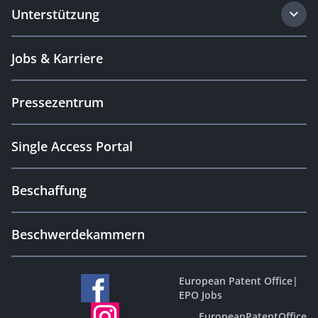
Unterstützung
Jobs & Karriere
Pressezentrum
Single Access Portal
Beschaffung
Beschwerdekammern
European Patent Office
|
EPO Jobs
EuropeanPatentOffice