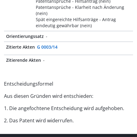
Patentansprüche - Hilfsantrag (nein)
Patentansprüche - Klarheit nach Änderung
(nein)
Spät eingereichte Hilfsanträge - Antrag
eindeutig gewährbar (nein)
Orientierungssatz
-
Zitierte Akten
G 0003/14
Zitierende Akten
-
Entscheidungsformel
Aus diesen Gründen wird entschieden:
1. Die angefochtene Entscheidung wird aufgehoben.
2. Das Patent wird widerrufen.