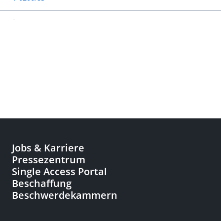
-
Jobs & Karriere
Pressezentrum
Single Access Portal
Beschaffung
Beschwerdekammern