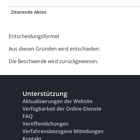
Zitierende Akten
Entscheidungsformel
Aus diesen Gründen wird entschieden:
Die Beschwerde wird zurückgewiesen.
Unterstützung
Aktualisierungen der Website
Verfügbarkeit der Online-Dienste
FAQ
Veröffentlichungen
Verfahrensbezogene Mitteilungen
Kontakt