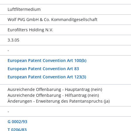
Luftfiltermedium
Wolf PVG GmbH & Co. Kommanditgesellschaft
Eurofilters Holding N.V.
3.3.05
-
European Patent Convention Art 100(b)
European Patent Convention Art 83
European Patent Convention Art 123(3)
Ausreichende Offenbarung - Hauptantrag (nein)
Ausreichende Offenbarung - Hilfsantrag (nein)
Änderungen - Erweiterung des Patentanspruchs (ja)
-
G 0002/93
T 0206/83