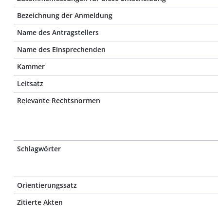
Bezeichnung der Anmeldung
Name des Antragstellers
Name des Einsprechenden
Kammer
Leitsatz
Relevante Rechtsnormen
Schlagwörter
Orientierungssatz
Zitierte Akten