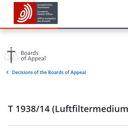
Decisions of the Boards of Appeal
T 1938/14 (Luftfiltermediu