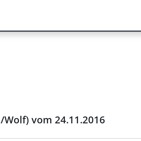
m/Wolf) vom 24.11.2016