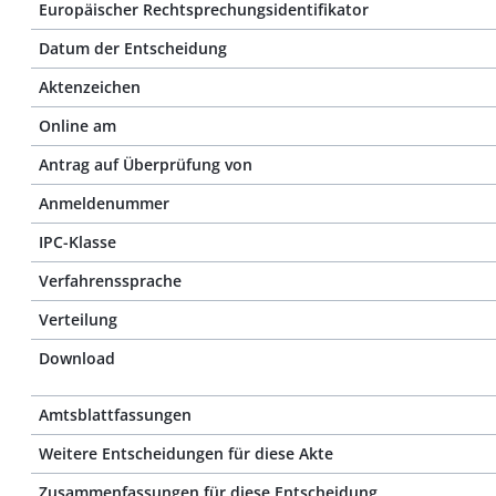
Europäischer Rechtsprechungsidentifikator
Datum der Entscheidung
Aktenzeichen
Online am
Antrag auf Überprüfung von
Anmeldenummer
IPC-Klasse
Verfahrenssprache
Verteilung
Download
Amtsblattfassungen
Weitere Entscheidungen für diese Akte
Zusammenfassungen für diese Entscheidung