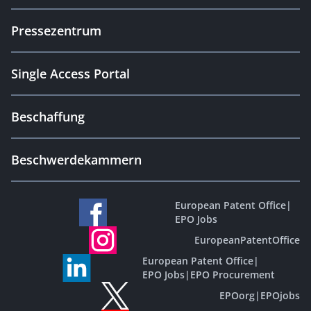
Pressezentrum
Single Access Portal
Beschaffung
Beschwerdekammern
European Patent Office
|
EPO Jobs
EuropeanPatentOffice
European Patent Office
|
EPO Jobs
|
EPO Procurement
EPOorg
|
EPOjobs