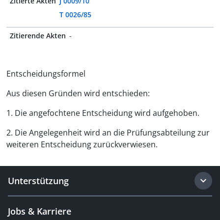
Zitierte Akten
J 0009/10
T 0026/85
Zitierende Akten
-
Entscheidungsformel
Aus diesen Gründen wird entschieden:
1. Die angefochtene Entscheidung wird aufgehoben.
2. Die Angelegenheit wird an die Prüfungsabteilung zur
weiteren Entscheidung zurückverwiesen.
Unterstützung
Jobs & Karriere