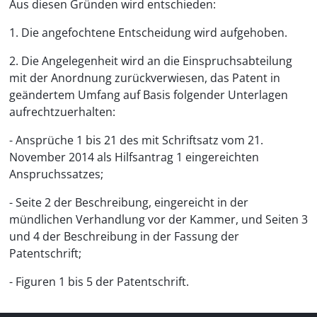
Aus diesen Gründen wird entschieden:
1. Die angefochtene Entscheidung wird aufgehoben.
2. Die Angelegenheit wird an die Einspruchsabteilung
mit der Anordnung zurückverwiesen, das Patent in
geändertem Umfang auf Basis folgender Unterlagen
aufrechtzuerhalten:
- Ansprüche 1 bis 21 des mit Schriftsatz vom 21.
November 2014 als Hilfsantrag 1 eingereichten
Anspruchssatzes;
- Seite 2 der Beschreibung, eingereicht in der
mündlichen Verhandlung vor der Kammer, und Seiten 3
und 4 der Beschreibung in der Fassung der
Patentschrift;
- Figuren 1 bis 5 der Patentschrift.