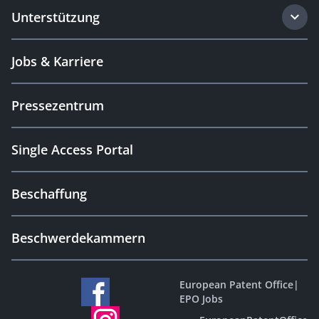
Unterstützung
Jobs & Karriere
Pressezentrum
Single Access Portal
Beschaffung
Beschwerdekammern
European Patent Office
|
EPO Jobs