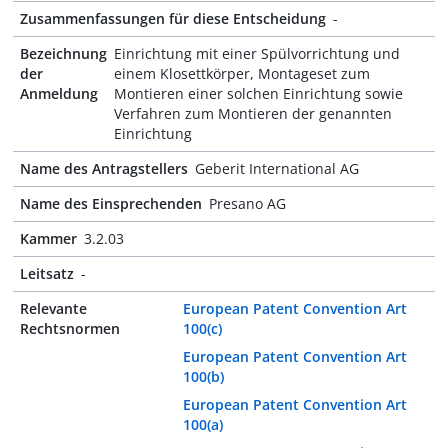
Zusammenfassungen für diese Entscheidung
-
Bezeichnung
Einrichtung mit einer Spülvorrichtung und
der
einem Klosettkörper, Montageset zum
Anmeldung
Montieren einer solchen Einrichtung sowie
Verfahren zum Montieren der genannten
Einrichtung
Name des Antragstellers
Geberit International AG
Name des Einsprechenden
Presano AG
Kammer
3.2.03
Leitsatz
-
Relevante
European Patent Convention Art
Rechtsnormen
100(c)
European Patent Convention Art
100(b)
European Patent Convention Art
100(a)