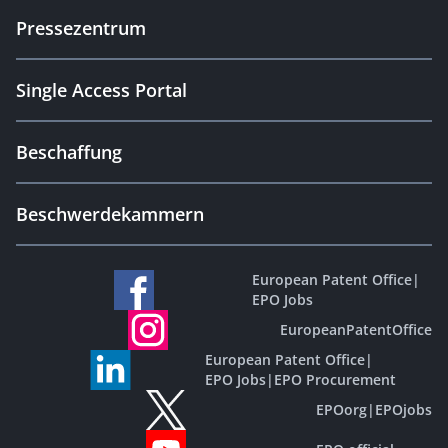
Pressezentrum
Single Access Portal
Beschaffung
Beschwerdekammern
European Patent Office
|
EPO Jobs
EuropeanPatentOffice
European Patent Office
|
EPO Jobs
|
EPO Procurement
EPOorg
|
EPOjobs