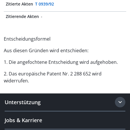
Zitierte Akten
T 0939/92
Zitierende Akten
-
Entscheidungsformel
Aus diesen Gründen wird entschieden:
1. Die angefochtene Entscheidung wird aufgehoben.
2. Das europäische Patent Nr. 2 288 652 wird
widerrufen.
Unterstützung
Jobs & Karriere