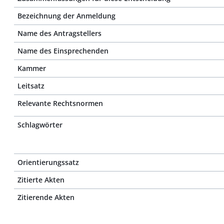
Bezeichnung der Anmeldung
Name des Antragstellers
Name des Einsprechenden
Kammer
Leitsatz
Relevante Rechtsnormen
Schlagwörter
Orientierungssatz
Zitierte Akten
Zitierende Akten