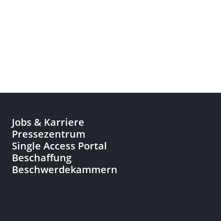
Jobs & Karriere
Pressezentrum
Single Access Portal
Beschaffung
Beschwerdekammern