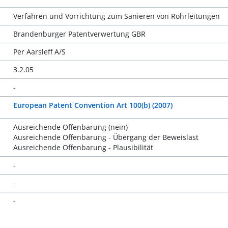
Verfahren und Vorrichtung zum Sanieren von Rohrleitungen
Brandenburger Patentverwertung GBR
Per Aarsleff A/S
3.2.05
-
European Patent Convention Art 100(b) (2007)
Ausreichende Offenbarung (nein)
Ausreichende Offenbarung - Übergang der Beweislast
Ausreichende Offenbarung - Plausibilität
-
-
-