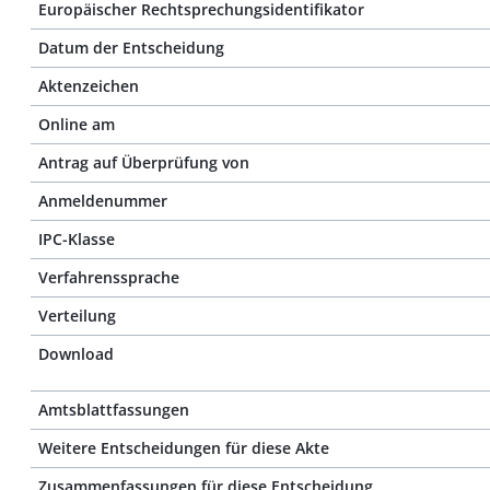
Europäischer Rechtsprechungsidentifikator
Datum der Entscheidung
Aktenzeichen
Online am
Antrag auf Überprüfung von
Anmeldenummer
IPC-Klasse
Verfahrenssprache
Verteilung
Download
Amtsblattfassungen
Weitere Entscheidungen für diese Akte
Zusammenfassungen für diese Entscheidung