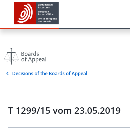
Decisions of the Boards of Appeal
T 1299/15 vom 23.05.2019