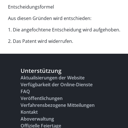
Entscheidungsformel
Aus diesen Gründen wird entschieden:
1. Die angefochtene Entscheidung wird aufgehoben.
2. Das Patent wird widerrufen.
Unterstützung
Aktualisierungen der Website
Verfügbarkeit der Online-Dienste
FAQ
Veröffentlichungen
Verfahrensbezogene Mitteilungen
Kontakt
Aboverwaltung
Offizielle Feiertage