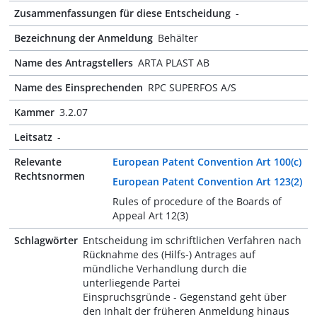
Zusammenfassungen für diese Entscheidung
-
Bezeichnung der Anmeldung
Behälter
Name des Antragstellers
ARTA PLAST AB
Name des Einsprechenden
RPC SUPERFOS A/S
Kammer
3.2.07
Leitsatz
-
Relevante
European Patent Convention Art 100(c)
Rechtsnormen
European Patent Convention Art 123(2)
Rules of procedure of the Boards of
Appeal Art 12(3)
Schlagwörter
Entscheidung im schriftlichen Verfahren nach
Rücknahme des (Hilfs-) Antrages auf
mündliche Verhandlung durch die
unterliegende Partei
Einspruchsgründe - Gegenstand geht über
den Inhalt der früheren Anmeldung hinaus