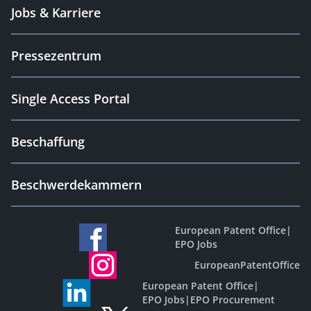
Jobs & Karriere
Pressezentrum
Single Access Portal
Beschaffung
Beschwerdekammern
European Patent Office
|
EPO Jobs
EuropeanPatentOffice
European Patent Office
|
EPO Jobs
|
EPO Procurement