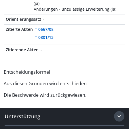
(ja)
Änderungen - unzulässige Erweiterung (ja)
Orientierungssatz
-
Zitierte Akten
T 0667/08
T 0801/13
Zitierende Akten
-
Entscheidungsformel
Aus diesen Gründen wird entschieden:
Die Beschwerde wird zurückgewiesen.
Unterstützung