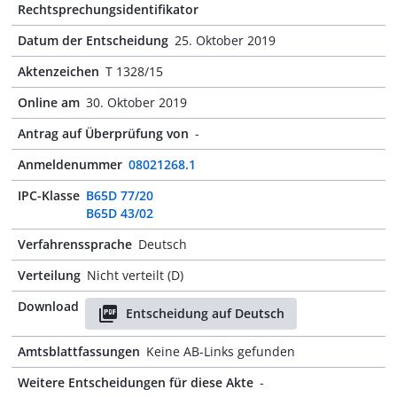
Rechtsprechungsidentifikator
Datum der Entscheidung
25. Oktober 2019
Aktenzeichen
T 1328/15
Online am
30. Oktober 2019
Antrag auf Überprüfung von
-
Anmeldenummer
08021268.1
IPC-Klasse
B65D 77/20
B65D 43/02
Verfahrenssprache
Deutsch
Verteilung
Nicht verteilt (D)
Download
Entscheidung auf Deutsch
Amtsblattfassungen
Keine AB-Links gefunden
Weitere Entscheidungen für diese Akte
-