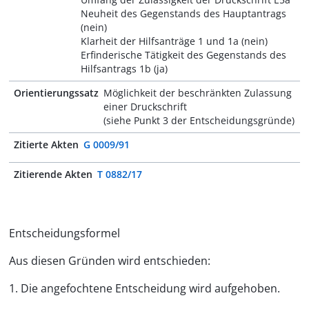
Neuheit des Gegenstands des Hauptantrags
(nein)
Klarheit der Hilfsanträge 1 und 1a (nein)
Erfinderische Tätigkeit des Gegenstands des
Hilfsantrags 1b (ja)
Orientierungssatz
Möglichkeit der beschränkten Zulassung
einer Druckschrift
(siehe Punkt 3 der Entscheidungsgründe)
Zitierte Akten
G 0009/91
Zitierende Akten
T 0882/17
Entscheidungsformel
Aus diesen Gründen wird entschieden:
1. Die angefochtene Entscheidung wird aufgehoben.