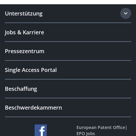
Unterstützung
Jobs & Karriere
Pressezentrum
Single Access Portal
Beschaffung
Beschwerdekammern
European Patent Office
|
EPO Jobs