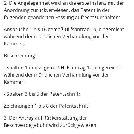
2. Die Angelegenheit wird an die erste Instanz mit der
Anordnung zurückverwiesen, das Patent in der
folgenden geänderten Fassung aufrechtzuerhalten:
Ansprüche 1 bis 16 gemäß Hilfsantrag 1b, eingereicht
während der mündlichen Verhandlung vor der
Kammer;
Beschreibung:
- Spalten 1 und 2: gemäß Hilfsantrag 1b, eingereicht
während der mündlichen Verhandlung vor der
Kammer;
- Spalten 3 bis 5 der Patentschrift;
Zeichnungen 1 bis 8 der Patentschrift.
3. Der Antrag auf Rückerstattung der
Beschwerdegebühr wird zurückgewiesen.