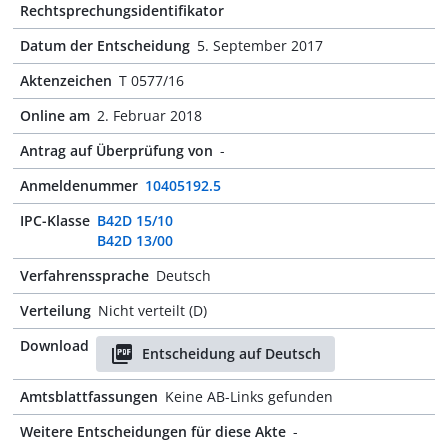
Rechtsprechungsidentifikator
Datum der Entscheidung
5. September 2017
Aktenzeichen
T 0577/16
Online am
2. Februar 2018
Antrag auf Überprüfung von
-
Anmeldenummer
10405192.5
IPC-Klasse
B42D 15/10
B42D 13/00
Verfahrenssprache
Deutsch
Verteilung
Nicht verteilt (D)
Download
Entscheidung auf Deutsch
Amtsblattfassungen
Keine AB-Links gefunden
Weitere Entscheidungen für diese Akte
-