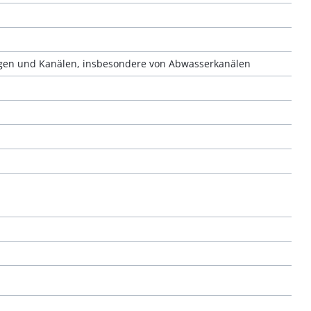
ngen und Kanälen, insbesondere von Abwasserkanälen