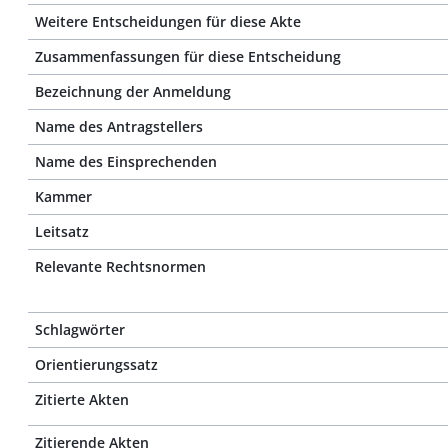
Weitere Entscheidungen für diese Akte
Zusammenfassungen für diese Entscheidung
Bezeichnung der Anmeldung
Name des Antragstellers
Name des Einsprechenden
Kammer
Leitsatz
Relevante Rechtsnormen
Schlagwörter
Orientierungssatz
Zitierte Akten
Zitierende Akten