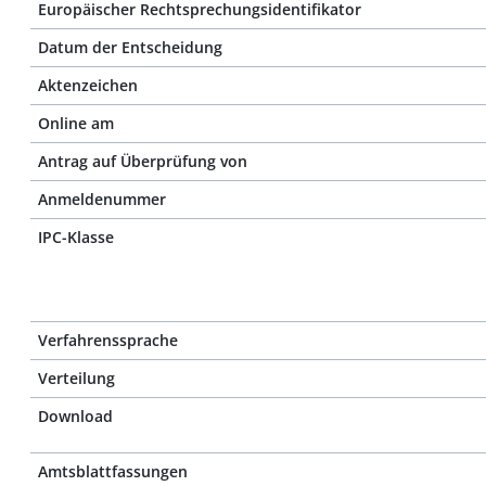
Europäischer Rechtsprechungsidentifikator
Datum der Entscheidung
Aktenzeichen
Online am
Antrag auf Überprüfung von
Anmeldenummer
IPC-Klasse
Verfahrenssprache
Verteilung
Download
Amtsblattfassungen