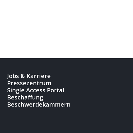
Jobs & Karriere
Pressezentrum
Single Access Portal
Beschaffung
Beschwerdekammern