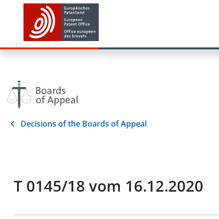
Decisions of the Boards of Appeal
T 0145/18 vom 16.12.2020