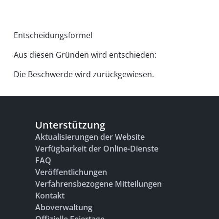
Entscheidungsformel
Aus diesen Gründen wird entschieden:
Die Beschwerde wird zurückgewiesen.
Unterstützung
Aktualisierungen der Website
Verfügbarkeit der Online-Dienste
FAQ
Veröffentlichungen
Verfahrensbezogene Mitteilungen
Kontakt
Aboverwaltung