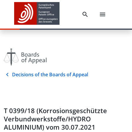
Decisions of the Boards of Appeal
T 0399/18 (Korrosionsgeschützte
Verbundwerkstoffe/HYDRO
ALUMINIUM) vom 30.07.2021