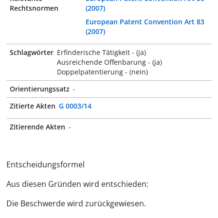
Rechtsnormen
(2007)
European Patent Convention Art 83
(2007)
Schlagwörter
Erfinderische Tätigkeit - (ja)
Ausreichende Offenbarung - (ja)
Doppelpatentierung - (nein)
Orientierungssatz
-
Zitierte Akten
G 0003/14
Zitierende Akten
-
Entscheidungsformel
Aus diesen Gründen wird entschieden:
Die Beschwerde wird zurückgewiesen.