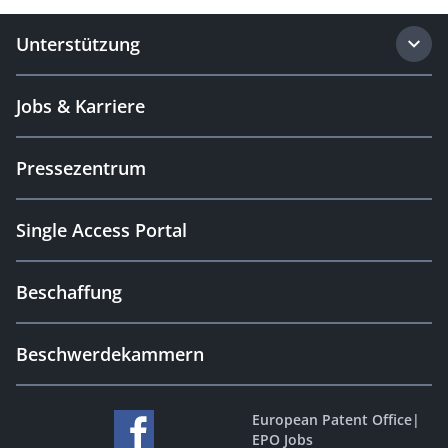
Unterstützung
Jobs & Karriere
Pressezentrum
Single Access Portal
Beschaffung
Beschwerdekammern
European Patent Office
|
EPO Jobs