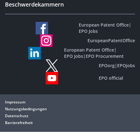
Beschwerdekammern
European Patent Office
|
EPO Jobs
EuropeanPatentOffice
European Patent Office
|
EPO Jobs
|
EPO Procurement
EPOorg
|
EPOjobs
EPO official
Impressum
Nutzungsbedingungen
Datenschutz
Barrierefreiheit