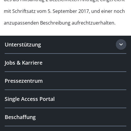
mit Schriftsatz vom 5. September 2017, und einer noch
anzupassenden Beschreibung aufrechtzuerhalten.
Unterstützung
Jobs & Karriere
Pressezentrum
Single Access Portal
Beschaffung