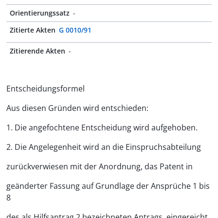
Orientierungssatz
-
Zitierte Akten
G 0010/91
Zitierende Akten
-
Entscheidungsformel
Aus diesen Gründen wird entschieden:
1. Die angefochtene Entscheidung wird aufgehoben.
2. Die Angelegenheit wird an die Einspruchsabteilung
zurückverwiesen mit der Anordnung, das Patent in
geänderter Fassung auf Grundlage der Ansprüche 1 bis
8
des als Hilfsantrag 2 bezeichneten Antrags, eingereicht