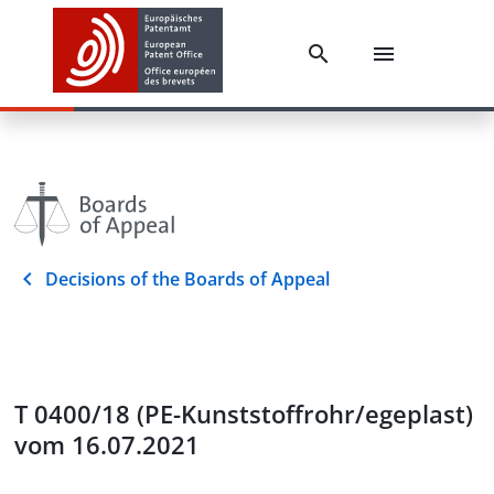
Decisions of the Boards of Appeal
T 0400/18 (PE-Kunststoffrohr/egeplast)
vom 16.07.2021