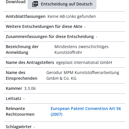
Download
Entscheidung auf Deutsch
Amtsblattfassungen
Keine AB-Links gefunden
Weitere Entscheidungen für diese Akte
-
Zusammenfassungen für diese Entscheidung
-
Bezeichnung der
Mindestens zweischichtiges
Anmeldung
Kunststoffrohr
Name des Antragstellers
egeplast international GmbH
Name des
Gerodur MPM Kunststoffverarbeitung
Einsprechenden
GmbH & Co. KG
Kammer
3.3.06
Leitsatz
-
Relevante
European Patent Convention Art 56
Rechtsnormen
(2007)
Schlagwörter
-