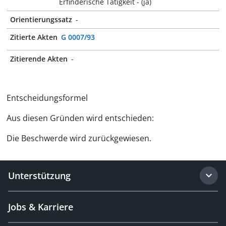
Erfinderische Tätigkeit - (ja)
Orientierungssatz
-
Zitierte Akten
G 0007/93
Zitierende Akten
-
Entscheidungsformel
Aus diesen Gründen wird entschieden:
Die Beschwerde wird zurückgewiesen.
Unterstützung
Jobs & Karriere