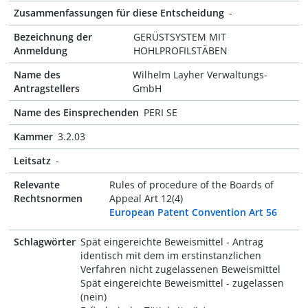
Zusammenfassungen für diese Entscheidung
-
Bezeichnung der
GERÜSTSYSTEM MIT
Anmeldung
HOHLPROFILSTÄBEN
Name des
Wilhelm Layher Verwaltungs-
Antragstellers
GmbH
Name des Einsprechenden
PERI SE
Kammer
3.2.03
Leitsatz
-
Relevante
Rules of procedure of the Boards of
Rechtsnormen
Appeal Art 12(4)
European Patent Convention Art 56
Schlagwörter
Spät eingereichte Beweismittel - Antrag
identisch mit dem im erstinstanzlichen
Verfahren nicht zugelassenen Beweismittel
Spät eingereichte Beweismittel - zugelassen
(nein)