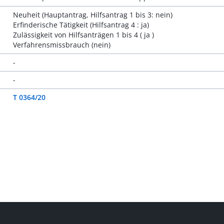
Neuheit (Hauptantrag, Hilfsantrag 1 bis 3: nein)
Erfinderische Tätigkeit (Hilfsantrag 4 : ja)
Zulässigkeit von Hilfsanträgen 1 bis 4 ( ja )
Verfahrensmissbrauch (nein)
-
-
T 0364/20