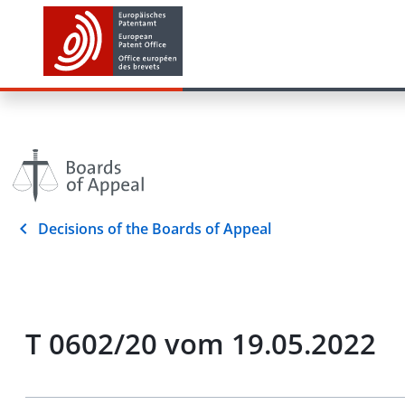
Decisions of the Boards of Appeal
T 0602/20 vom 19.05.2022