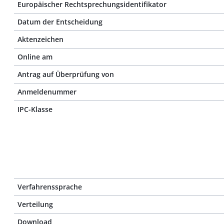
Europäischer Rechtsprechungsidentifikator
Datum der Entscheidung
Aktenzeichen
Online am
Antrag auf Überprüfung von
Anmeldenummer
IPC-Klasse
Verfahrenssprache
Verteilung
Download