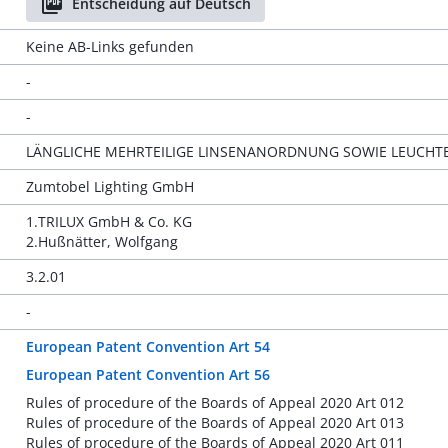
Entscheidung auf Deutsch
Keine AB-Links gefunden
-
-
LÄNGLICHE MEHRTEILIGE LINSENANORDNUNG SOWIE LEUCHT
Zumtobel Lighting GmbH
1.TRILUX GmbH & Co. KG
2.Hußnätter, Wolfgang
3.2.01
-
European Patent Convention Art 54
European Patent Convention Art 56
Rules of procedure of the Boards of Appeal 2020 Art 012
Rules of procedure of the Boards of Appeal 2020 Art 013
Rules of procedure of the Boards of Appeal 2020 Art 011