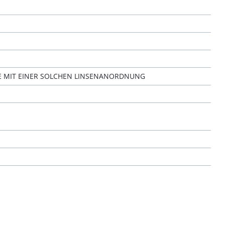
E MIT EINER SOLCHEN LINSENANORDNUNG