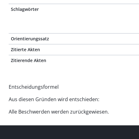
Schlagwörter
Orientierungssatz
Zitierte Akten
Zitierende Akten
Entscheidungsformel
Aus diesen Gründen wird entschieden:
Alle Beschwerden werden zurückgewiesen.