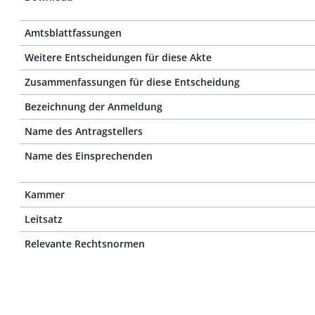
Amtsblattfassungen
Weitere Entscheidungen für diese Akte
Zusammenfassungen für diese Entscheidung
Bezeichnung der Anmeldung
Name des Antragstellers
Name des Einsprechenden
Kammer
Leitsatz
Relevante Rechtsnormen