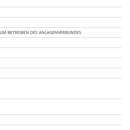
UM BETREIBEN DES ANLAGENVERBUNDES