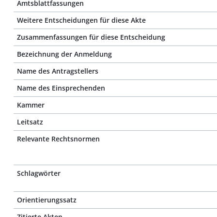
Amtsblattfassungen
Weitere Entscheidungen für diese Akte
Zusammenfassungen für diese Entscheidung
Bezeichnung der Anmeldung
Name des Antragstellers
Name des Einsprechenden
Kammer
Leitsatz
Relevante Rechtsnormen
Schlagwörter
Orientierungssatz
Zitierte Akten