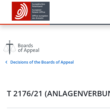
Decisions of the Boards of Appeal
T 2176/21 (ANLAGENVERBU