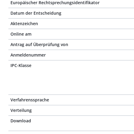
Europäischer Rechtsprechungsidentifikator
Datum der Entscheidung
Aktenzeichen
Online am
Antrag auf Überprüfung von
Anmeldenummer
IPC-Klasse
Verfahrenssprache
Verteilung
Download