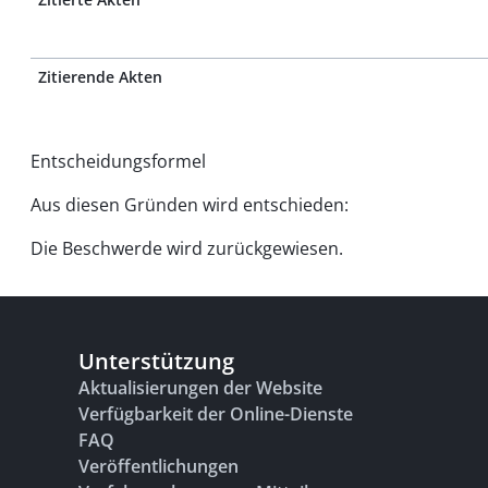
Zitierende Akten
Entscheidungsformel
Aus diesen Gründen wird entschieden:
Die Beschwerde wird zurückgewiesen.
Unterstützung
Aktualisierungen der Website
Verfügbarkeit der Online-Dienste
FAQ
Veröffentlichungen