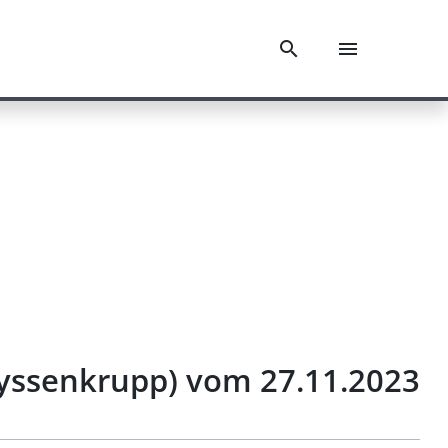
senkrupp) vom 27.11.2023