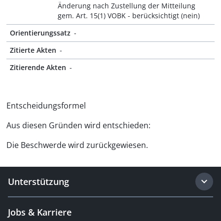
Änderung nach Zustellung der Mitteilung
gem. Art. 15(1) VOBK - berücksichtigt (nein)
Orientierungssatz
-
Zitierte Akten
-
Zitierende Akten
-
Entscheidungsformel
Aus diesen Gründen wird entschieden:
Die Beschwerde wird zurückgewiesen.
Unterstützung
Jobs & Karriere