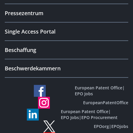
Pressezentrum
Single Access Portal
Beschaffung
Beschwerdekammern
European Patent Office
|
EPO Jobs
EuropeanPatentOffice
European Patent Office
|
EPO Jobs
|
EPO Procurement
EPOorg
|
EPOjobs