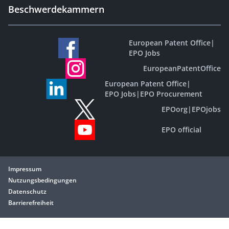
Beschwerdekammern
European Patent Office
|
EPO Jobs
EuropeanPatentOffice
European Patent Office
|
EPO Jobs
|
EPO Procurement
EPOorg
|
EPOjobs
EPO official
Impressum
Nutzungsbedingungen
Datenschutz
Barrierefreiheit