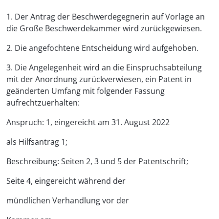
1. Der Antrag der Beschwerdegegnerin auf Vorlage an
die Große Beschwerdekammer wird zurückgewiesen.
2. Die angefochtene Entscheidung wird aufgehoben.
3. Die Angelegenheit wird an die Einspruchsabteilung
mit der Anordnung zurückverwiesen, ein Patent in
geänderten Umfang mit folgender Fassung
aufrechtzuerhalten:
Anspruch: 1, eingereicht am 31. August 2022
als Hilfsantrag 1;
Beschreibung: Seiten 2, 3 und 5 der Patentschrift;
Seite 4, eingereicht während der
mündlichen Verhandlung vor der