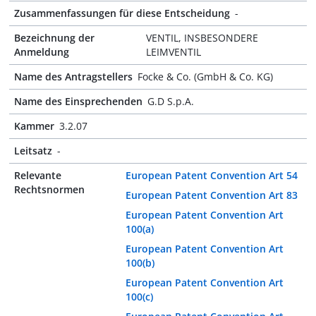
Zusammenfassungen für diese Entscheidung
-
Bezeichnung der
VENTIL, INSBESONDERE
Anmeldung
LEIMVENTIL
Name des Antragstellers
Focke & Co. (GmbH & Co. KG)
Name des Einsprechenden
G.D S.p.A.
Kammer
3.2.07
Leitsatz
-
Relevante
European Patent Convention Art 54
Rechtsnormen
European Patent Convention Art 83
European Patent Convention Art
100(a)
European Patent Convention Art
100(b)
European Patent Convention Art
100(c)