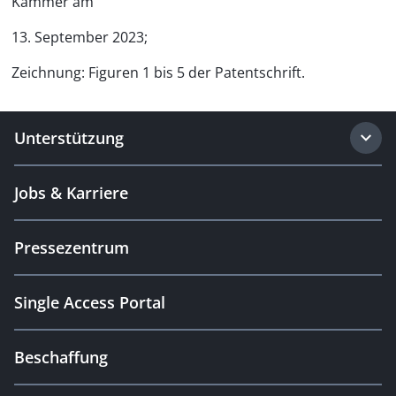
Kammer am
13. September 2023;
Zeichnung: Figuren 1 bis 5 der Patentschrift.
Unterstützung
Jobs & Karriere
Pressezentrum
Single Access Portal
Beschaffung