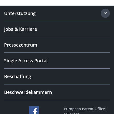
Unterstützung
Jobs & Karriere
Pressezentrum
Single Access Portal
Beschaffung
Beschwerdekammern
European Patent Office
|
EPO Jobs