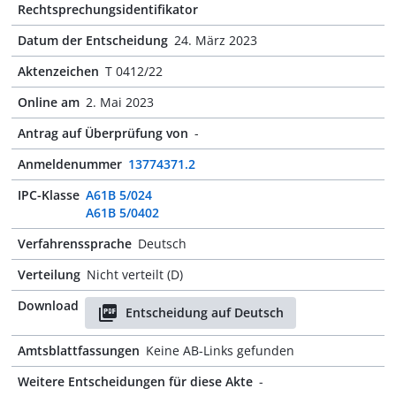
Rechtsprechungsidentifikator
Datum der Entscheidung
24. März 2023
Aktenzeichen
T 0412/22
Online am
2. Mai 2023
Antrag auf Überprüfung von
-
Anmeldenummer
13774371.2
IPC-Klasse
A61B 5/024
A61B 5/0402
Verfahrenssprache
Deutsch
Verteilung
Nicht verteilt (D)
Download
Entscheidung auf Deutsch
Amtsblattfassungen
Keine AB-Links gefunden
Weitere Entscheidungen für diese Akte
-