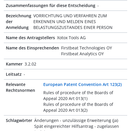
Zusammenfassungen für diese Entscheidung
-
Bezeichnung
VORRICHTUNG UND VERFAHREN ZUM
der
ERKENNEN UND MELDEN EINES
Anmeldung
BELASTUNGSZUSTANDES EINER PERSON
Name des Antragstellers
Xotox Tools AG
Name des Einsprechenden
Firstbeat Technologies OY
Firstbeat Analytics OY
Kammer
3.2.02
Leitsatz
-
Relevante
European Patent Convention Art 123(2)
Rechtsnormen
Rules of procedure of the Boards of
Appeal 2020 Art 013(1)
Rules of procedure of the Boards of
Appeal 2020 Art 013(2)
Schlagwörter
Änderungen - unzulässige Erweiterung (ja)
Spät eingereichter Hilfsantrag - zugelassen