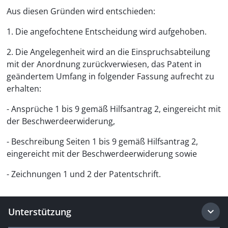
Aus diesen Gründen wird entschieden:
1. Die angefochtene Entscheidung wird aufgehoben.
2. Die Angelegenheit wird an die Einspruchsabteilung
mit der Anordnung zurückverwiesen, das Patent in
geändertem Umfang in folgender Fassung aufrecht zu
erhalten:
- Ansprüche 1 bis 9 gemäß Hilfsantrag 2, eingereicht mit
der Beschwerdeerwiderung,
- Beschreibung Seiten 1 bis 9 gemäß Hilfsantrag 2,
eingereicht mit der Beschwerdeerwiderung sowie
- Zeichnungen 1 und 2 der Patentschrift.
Unterstützung