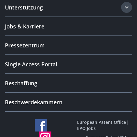
Unterstützung
Jobs & Karriere
Pressezentrum
Single Access Portal
Beschaffung
Beschwerdekammern
European Patent Office
|
EPO Jobs