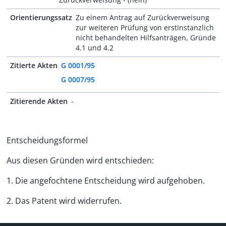
Orientierungssatz
Zu einem Antrag auf Zurückverweisung
zur weiteren Prüfung von erstinstanzlich
nicht behandelten Hilfsanträgen, Gründe
4.1 und 4.2
Zitierte Akten
G 0001/95
G 0007/95
Zitierende Akten
-
Entscheidungsformel
Aus diesen Gründen wird entschieden:
1. Die angefochtene Entscheidung wird aufgehoben.
2. Das Patent wird widerrufen.