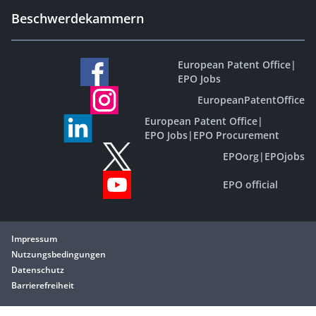
Beschwerdekammern
European Patent Office
|
EPO Jobs
EuropeanPatentOffice
European Patent Office
|
EPO Jobs
|
EPO Procurement
EPOorg
|
EPOjobs
EPO official
Impressum
Nutzungsbedingungen
Datenschutz
Barrierefreiheit