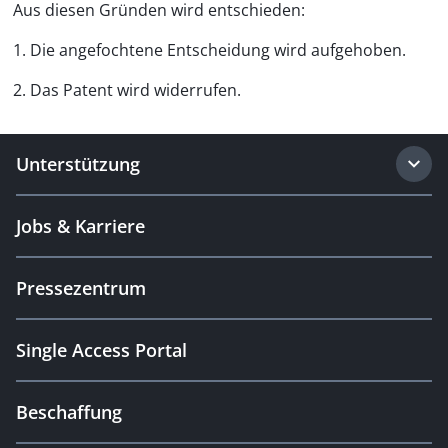
Aus diesen Gründen wird entschieden:
1. Die angefochtene Entscheidung wird aufgehoben.
2. Das Patent wird widerrufen.
Unterstützung
Jobs & Karriere
Pressezentrum
Single Access Portal
Beschaffung