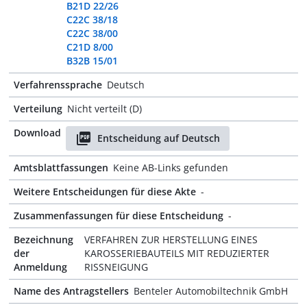
B21D 22/26
C22C 38/18
C22C 38/00
C21D 8/00
B32B 15/01
Verfahrenssprache
Deutsch
Verteilung
Nicht verteilt (D)
Download
Entscheidung auf Deutsch
Amtsblattfassungen
Keine AB-Links gefunden
Weitere Entscheidungen für diese Akte
-
Zusammenfassungen für diese Entscheidung
-
Bezeichnung
VERFAHREN ZUR HERSTELLUNG EINES
der
KAROSSERIEBAUTEILS MIT REDUZIERTER
Anmeldung
RISSNEIGUNG
Name des Antragstellers
Benteler Automobiltechnik GmbH