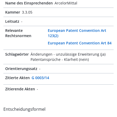
Name des Einsprechenden
ArcelorMittal
Kammer
3.3.05
Leitsatz
-
Relevante
European Patent Convention Art
Rechtsnormen
123(2)
European Patent Convention Art 84
Schlagwörter
Änderungen - unzulässige Erweiterung (ja)
Patentansprüche - Klarheit (nein)
Orientierungssatz
-
Zitierte Akten
G 0003/14
Zitierende Akten
-
Entscheidungsformel