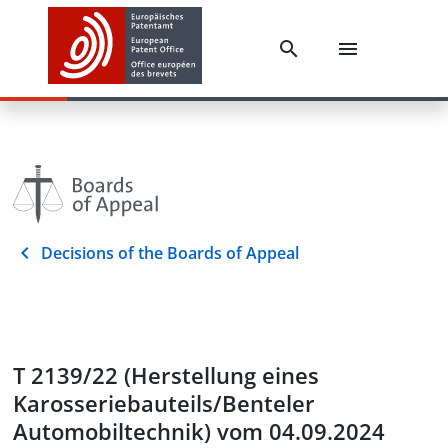
Decisions of the Boards of Appeal
T 2139/22 (Herstellung eines
Karosseriebauteils/Benteler
Automobiltechnik) vom 04.09.2024