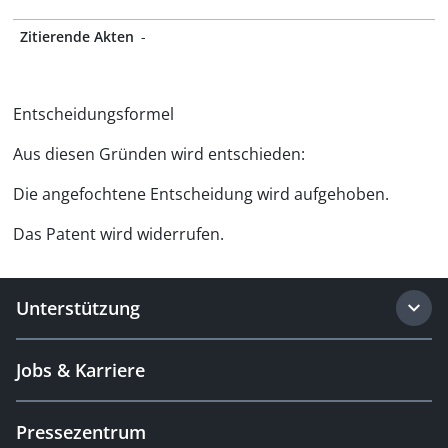
Zitierende Akten
-
Entscheidungsformel
Aus diesen Gründen wird entschieden:
Die angefochtene Entscheidung wird aufgehoben.
Das Patent wird widerrufen.
Unterstützung
Jobs & Karriere
Pressezentrum