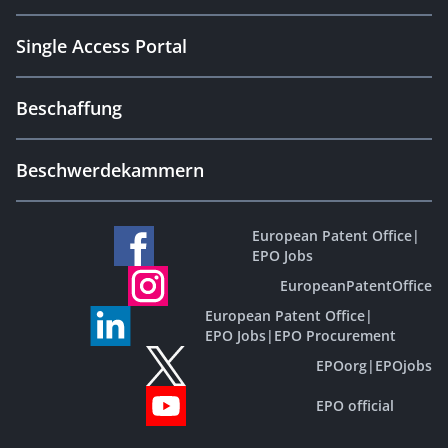
Single Access Portal
Beschaffung
Beschwerdekammern
European Patent Office
|
EPO Jobs
EuropeanPatentOffice
European Patent Office
|
EPO Jobs
|
EPO Procurement
EPOorg
|
EPOjobs
EPO official