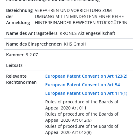
Bezeichnung
VERFAHREN UND VORRICHTUNG ZUM
der
UMGANG MIT IN MINDESTENS EINER REIHE
Anmeldung
HINTEREINANDER BEWEGTEN STÜCKGÜTERN
Name des Antragstellers
KRONES Aktiengesellschaft
Name des Einsprechenden
KHS GmbH
Kammer
3.2.07
Leitsatz
-
Relevante
European Patent Convention Art 123(2)
Rechtsnormen
European Patent Convention Art 54
European Patent Convention Art 111(1)
Rules of procedure of the Boards of
Appeal 2020 Art 011
Rules of procedure of the Boards of
Appeal 2020 Art 012(6)
Rules of procedure of the Boards of
Appeal 2020 Art 012(8)