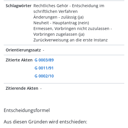
Schlagwörter
Rechtliches Gehör - Entscheidung im
schriftlichen Verfahren
Änderungen - zulässig (ja)
Neuheit - Hauptantrag (nein)
Ermessen, Vorbringen nicht zuzulassen -
Vorbringen zugelassen (ja)
Zurückverweisung an die erste Instanz
Orientierungssatz
-
Zitierte Akten
G 0003/89
G 0011/91
G 0002/10
Zitierende Akten
-
Entscheidungsformel
Aus diesen Gründen wird entschieden: