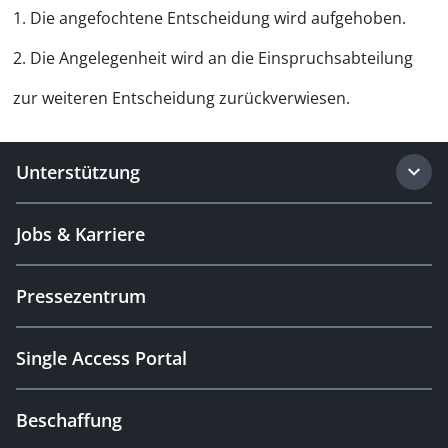
1. Die angefochtene Entscheidung wird aufgehoben.
2. Die Angelegenheit wird an die Einspruchsabteilung
zur weiteren Entscheidung zurückverwiesen.
Unterstützung
Jobs & Karriere
Pressezentrum
Single Access Portal
Beschaffung