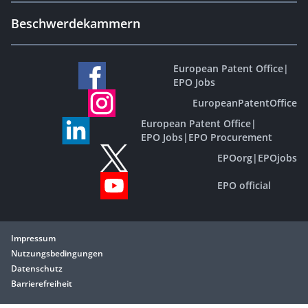
Beschwerdekammern
European Patent Office
|
EPO Jobs
EuropeanPatentOffice
European Patent Office
|
EPO Jobs
|
EPO Procurement
EPOorg
|
EPOjobs
EPO official
Impressum
Nutzungsbedingungen
Datenschutz
Barrierefreiheit