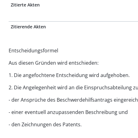
Zitierte Akten
Zitierende Akten
Entscheidungsformel
Aus diesen Gründen wird entschieden:
1. Die angefochtene Entscheidung wird aufgehoben.
2. Die Angelegenheit wird an die Einspruchsabteilung 
- der Ansprüche des Beschwerdehilfsantrags eingereic
- einer eventuell anzupassenden Beschreibung und
- den Zeichnungen des Patents.