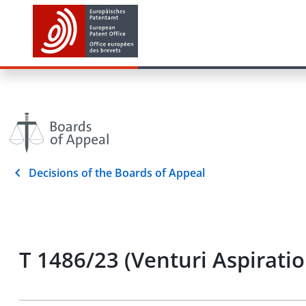
Decisions of the Boards of Appeal
T 1486/23 (Venturi Aspiratio