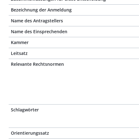
Bezeichnung der Anmeldung
Name des Antragstellers
Name des Einsprechenden
Kammer
Leitsatz
Relevante Rechtsnormen
Schlagwörter
Orientierungssatz