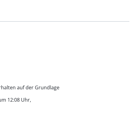
rhalten auf der Grundlage
um 12:08 Uhr,