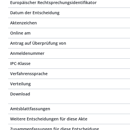
Europäischer Rechtsprechungsidentifikator
Datum der Entscheidung
Aktenzeichen
Online am
Antrag auf Überprüfung von
Anmeldenummer
IPC-Klasse
Verfahrenssprache
Verteilung
Download
Amtsblattfassungen
Weitere Entscheidungen für diese Akte
Zusammenfassungen für diese Entscheidung