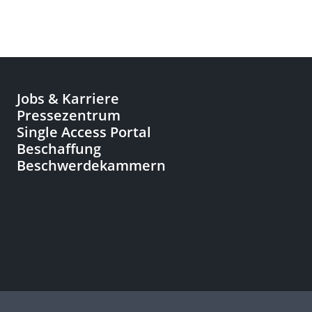
Jobs & Karriere
Pressezentrum
Single Access Portal
Beschaffung
Beschwerdekammern