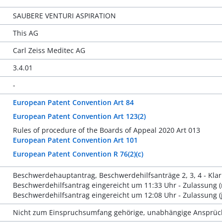
SAUBERE VENTURI ASPIRATION
This AG
Carl Zeiss Meditec AG
3.4.01
-
European Patent Convention Art 84
European Patent Convention Art 123(2)
Rules of procedure of the Boards of Appeal 2020 Art 013
European Patent Convention Art 101
European Patent Convention R 76(2)(c)
Beschwerdehauptantrag, Beschwerdehilfsanträge 2, 3, 4 - Klarh
Beschwerdehilfsantrag eingereicht um 11:33 Uhr - Zulassung (
Beschwerdehilfsantrag eingereicht um 12:08 Uhr - Zulassung (ja
Nicht zum Einspruchsumfang gehörige, unabhängige Ansprüch