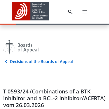
Decisions of the Boards of Appeal
T 0593/24 (Combinations of a BTK
inhibitor and a BCL-2 inhibitor/ACERTA)
vom 26.03.2026