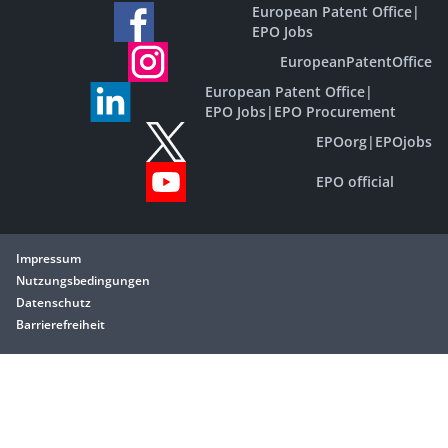
European Patent Office
|
EPO Jobs
EuropeanPatentOffice
European Patent Office
|
EPO Jobs
|
EPO Procurement
EPOorg
|
EPOjobs
EPO official
Impressum
Nutzungsbedingungen
Datenschutz
Barrierefreiheit