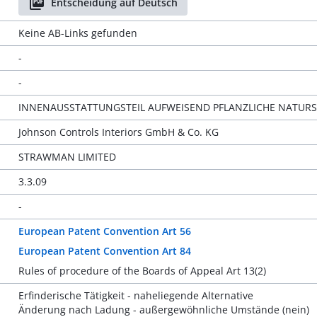
Entscheidung auf Deutsch
Keine AB-Links gefunden
-
-
INNENAUSSTATTUNGSTEIL AUFWEISEND PFLANZLICHE NATURS
Johnson Controls Interiors GmbH & Co. KG
STRAWMAN LIMITED
3.3.09
-
European Patent Convention Art 56
European Patent Convention Art 84
Rules of procedure of the Boards of Appeal Art 13(2)
Erfinderische Tätigkeit - naheliegende Alternative
Änderung nach Ladung - außergewöhnliche Umstände (nein)