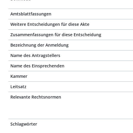
Amtsblattfassungen
Weitere Entscheidungen für diese Akte
Zusammenfassungen für diese Entscheidung
Bezeichnung der Anmeldung
Name des Antragstellers
Name des Einsprechenden
Kammer
Leitsatz
Relevante Rechtsnormen
Schlagwörter