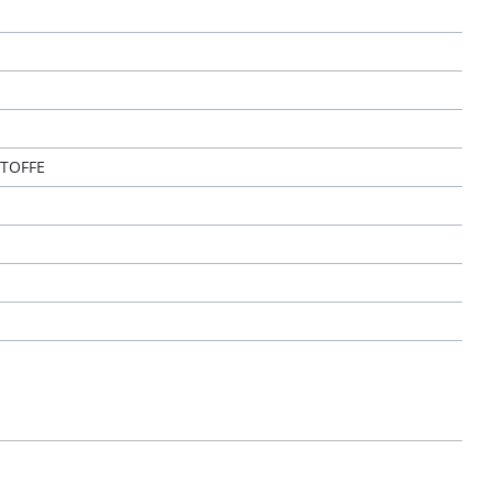
TOFFE