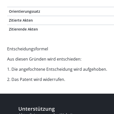
Orientierungssatz
Zitierte Akten
Zitierende Akten
Entscheidungsformel
Aus diesen Gründen wird entschieden:
1. Die angefochtene Entscheidung wird aufgehoben.
2. Das Patent wird widerrufen.
Unterstützung