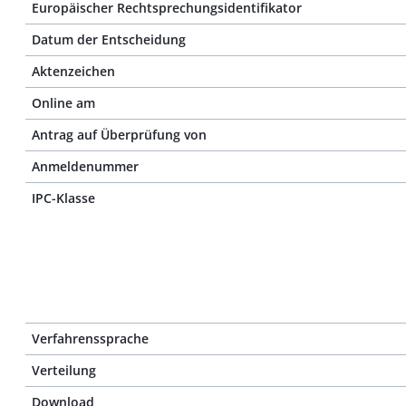
Europäischer Rechtsprechungsidentifikator
Datum der Entscheidung
Aktenzeichen
Online am
Antrag auf Überprüfung von
Anmeldenummer
IPC-Klasse
Verfahrenssprache
Verteilung
Download