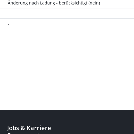
Änderung nach Ladung - berücksichtigt (nein)
-
-
-
Jobs & Karriere