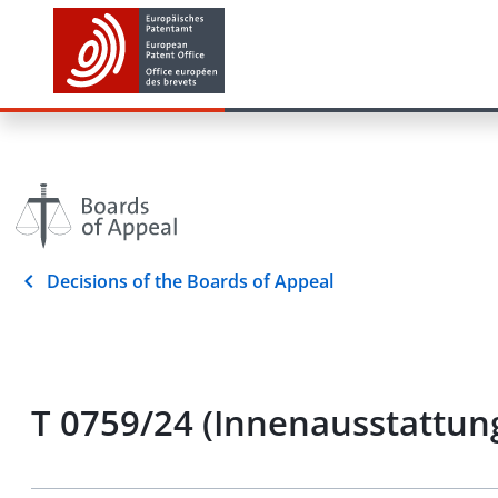
Decisions of the Boards of Appeal
T 0759/24 (Innenausstattun