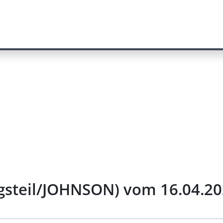
gsteil/JOHNSON) vom 16.04.2