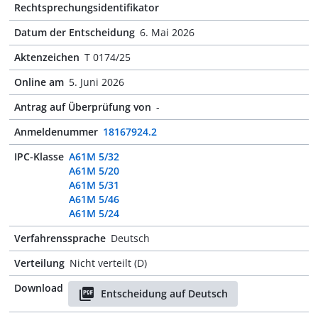
Rechtsprechungsidentifikator
Datum der Entscheidung
6. Mai 2026
Aktenzeichen
T 0174/25
Online am
5. Juni 2026
Antrag auf Überprüfung von
-
Anmeldenummer
18167924.2
IPC-Klasse
A61M 5/32
A61M 5/20
A61M 5/31
A61M 5/46
A61M 5/24
Verfahrenssprache
Deutsch
Verteilung
Nicht verteilt (D)
Download
Entscheidung auf Deutsch