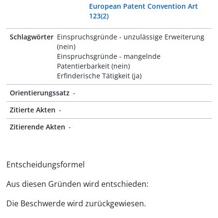
European Patent Convention Art
123(2)
Schlagwörter
Einspruchsgründe - unzulässige Erweiterung
(nein)
Einspruchsgründe - mangelnde
Patentierbarkeit (nein)
Erfinderische Tätigkeit (ja)
Orientierungssatz
-
Zitierte Akten
-
Zitierende Akten
-
Entscheidungsformel
Aus diesen Gründen wird entschieden:
Die Beschwerde wird zurückgewiesen.