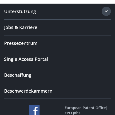
Unterstützung
Jobs & Karriere
Pressezentrum
Single Access Portal
Beschaffung
Beschwerdekammern
European Patent Office
|
EPO Jobs