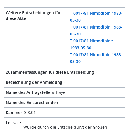
Weitere Entscheidungen für
T 0017/81 Nimodipin 1983-
diese Akte
05-30
T 0017/81 Nimodipin 1983-
05-30
T 0017/81 Nimodipine
1983-05-30
T 0017/81 Nimodipin 1983-
05-30
Zusammenfassungen für diese Entscheidung
-
Bezeichnung der Anmeldung
-
Name des Antragstellers
Bayer II
Name des Einsprechenden
-
Kammer
3.3.01
Leitsatz
Wurde durch die Entscheidung der Großen