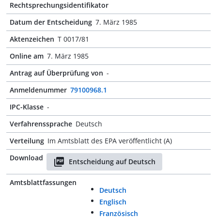
Rechtsprechungsidentifikator
Datum der Entscheidung
7. März 1985
Aktenzeichen
T 0017/81
Online am
7. März 1985
Antrag auf Überprüfung von
-
Anmeldenummer
79100968.1
IPC-Klasse
-
Verfahrenssprache
Deutsch
Verteilung
Im Amtsblatt des EPA veröffentlicht (A)
Download
Entscheidung auf Deutsch
Amtsblattfassungen
Deutsch
Englisch
Französisch