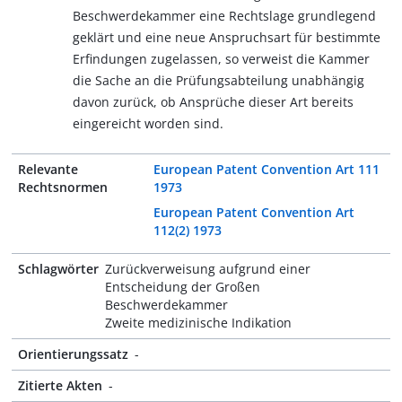
Beschwerdekammer eine Rechtslage grundlegend
geklärt und eine neue Anspruchsart für bestimmte
Erfindungen zugelassen, so verweist die Kammer
die Sache an die Prüfungsabteilung unabhängig
davon zurück, ob Ansprüche dieser Art bereits
eingereicht worden sind.
Relevante
European Patent Convention Art 111
Rechtsnormen
1973
European Patent Convention Art
112(2) 1973
Schlagwörter
Zurückverweisung aufgrund einer
Entscheidung der Großen
Beschwerdekammer
Zweite medizinische Indikation
Orientierungssatz
-
Zitierte Akten
-