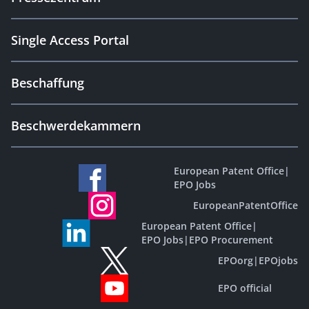
Single Access Portal
Beschaffung
Beschwerdekammern
European Patent Office
|
EPO Jobs
EuropeanPatentOffice
European Patent Office
|
EPO Jobs
|
EPO Procurement
EPOorg
|
EPOjobs
EPO official