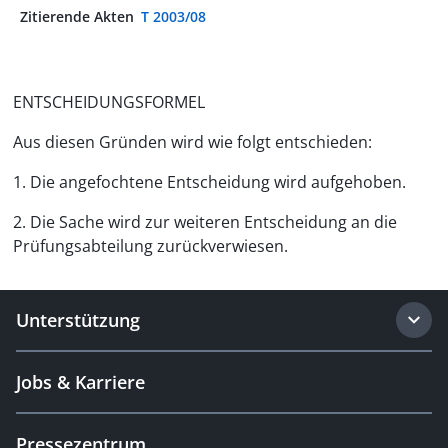
Zitierende Akten
T 2003/08
ENTSCHEIDUNGSFORMEL
Aus diesen Gründen wird wie folgt entschieden:
1. Die angefochtene Entscheidung wird aufgehoben.
2. Die Sache wird zur weiteren Entscheidung an die
Prüfungsabteilung zurückverwiesen.
Unterstützung
Jobs & Karriere
Pressezentrum