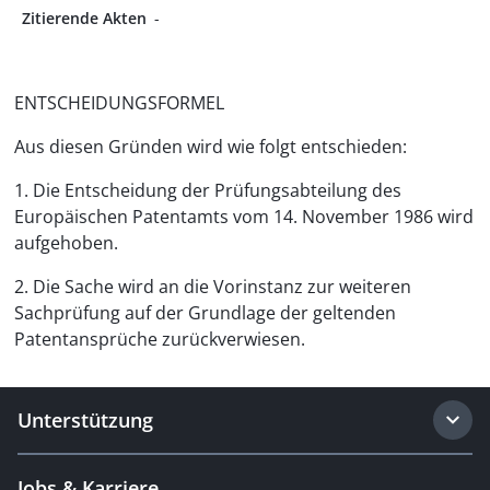
Zitierende Akten
-
ENTSCHEIDUNGSFORMEL
Aus diesen Gründen wird wie folgt entschieden:
1. Die Entscheidung der Prüfungsabteilung des
Europäischen Patentamts vom 14. November 1986 wird
aufgehoben.
2. Die Sache wird an die Vorinstanz zur weiteren
Sachprüfung auf der Grundlage der geltenden
Patentansprüche zurückverwiesen.
Unterstützung
Jobs & Karriere