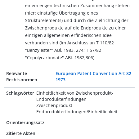
einem engen technischen Zusammenhang stehen
(hier: einstufige Übertragung eines
Strukturelements) und durch die Zielrichtung der
Zwischenprodukte auf die Endprodukte zu einer
einzigen allgemeinen erfinderischen Idee
verbunden sind (im Anschluss an T 110/82
"Benzylester" ABl. 1983, 274; T 57/82
"Copolycarbonate" ABl. 1982,306).
Relevante
European Patent Convention Art 82
Rechtsnormen
1973
Schlagwörter
Einheitlichkeit von Zwischenprodukt-
Endprodukterfindungen
Zwischenprodukt-
Endprodukterfindungen/Einheitlichkeit
Orientierungssatz
-
Zitierte Akten
-