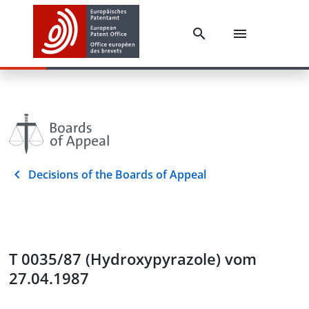
Decisions of the Boards of Appeal
T 0035/87 (Hydroxypyrazole) vom
27.04.1987