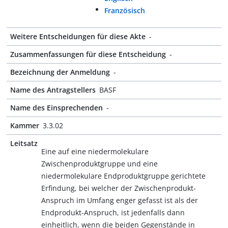
Französisch
Weitere Entscheidungen für diese Akte
-
Zusammenfassungen für diese Entscheidung
-
Bezeichnung der Anmeldung
-
Name des Antragstellers
BASF
Name des Einsprechenden
-
Kammer
3.3.02
Leitsatz
Eine auf eine niedermolekulare
Zwischenproduktgruppe und eine
niedermolekulare Endproduktgruppe gerichtete
Erfindung, bei welcher der Zwischenprodukt-
Anspruch im Umfang enger gefasst ist als der
Endprodukt-Anspruch, ist jedenfalls dann
einheitlich, wenn die beiden Gegenstände in