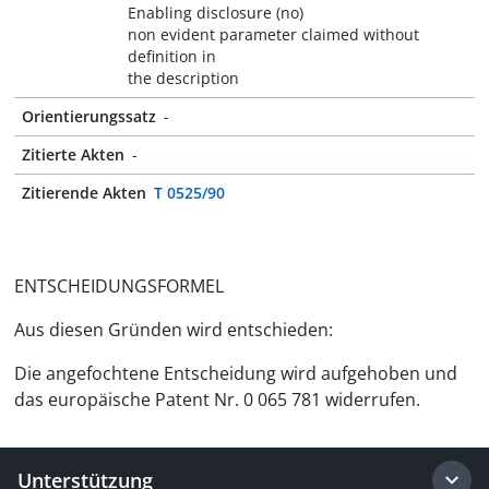
Enabling disclosure (no)
non evident parameter claimed without
definition in
the description
Orientierungssatz
-
Zitierte Akten
-
Zitierende Akten
T 0525/90
ENTSCHEIDUNGSFORMEL
Aus diesen Gründen wird entschieden:
Die angefochtene Entscheidung wird aufgehoben und
das europäische Patent Nr. 0 065 781 widerrufen.
Unterstützung