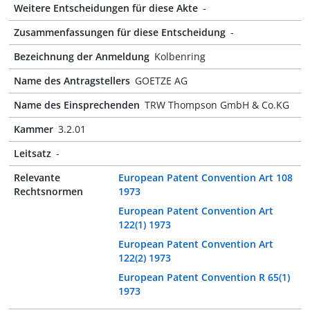
Weitere Entscheidungen für diese Akte
-
Zusammenfassungen für diese Entscheidung
-
Bezeichnung der Anmeldung
Kolbenring
Name des Antragstellers
GOETZE AG
Name des Einsprechenden
TRW Thompson GmbH & Co.KG
Kammer
3.2.01
Leitsatz
-
Relevante
European Patent Convention Art 108
Rechtsnormen
1973
European Patent Convention Art
122(1) 1973
European Patent Convention Art
122(2) 1973
European Patent Convention R 65(1)
1973