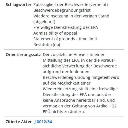
Schlagwörter
Zulässigkeit der Beschwerde (verneint)
Beschwerdebegründungsfrist
Wiedereinsetzung in den vorigen Stand
(abgelehnt)
Freiwillige Dienstleistung des EPA
Admissibility of appeal
Statement of grounds - time limit
Restitutio (no)
Orientierungssatz
Der zusätzliche Hinweis in einer
Mitteilung des EPA, in der die voraus-
sichtliche Verwerfung der Beschwerde
aufgrund der fehlenden
Beschwerdebegründung mitgeteilt wird,
auf die Möglichkeit einer
Wiedereinsetzung stellt eine freiwillige
Dienstleistung des EPA dar, aus der
keine Ansprüche herleitbar sind, und
vermag an der Geltung von Artikel 122
EPÜ nichts zu ändern.
Zitierte Akten
J 0012/84