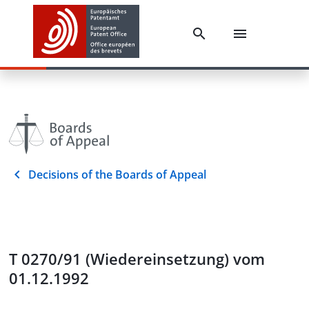
Decisions of the Boards of Appeal
T 0270/91 (Wiedereinsetzung) vom
01.12.1992