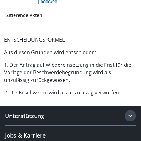
J 0006/90
Zitierende Akten
-
ENTSCHEIDUNGSFORMEL
Aus diesen Gründen wird entschieden:
1. Der Antrag auf Wiedereinsetzung in die Frist für die
Vorlage der Beschwerdebegründung wird als
unzulässig zurückgewiesen.
2. Die Beschwerde wird als unzulässig verworfen.
Unterstützung
Jobs & Karriere