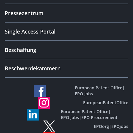
Pressezentrum
Single Access Portal
Beschaffung
Beschwerdekammern
European Patent Office
|
EPO Jobs
EuropeanPatentOffice
European Patent Office
|
EPO Jobs
|
EPO Procurement
EPOorg
|
EPOjobs