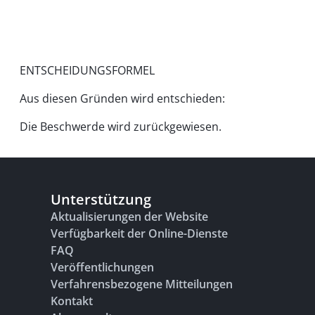
ENTSCHEIDUNGSFORMEL
Aus diesen Gründen wird entschieden:
Die Beschwerde wird zurückgewiesen.
Unterstützung
Aktualisierungen der Website
Verfügbarkeit der Online-Dienste
FAQ
Veröffentlichungen
Verfahrensbezogene Mitteilungen
Kontakt