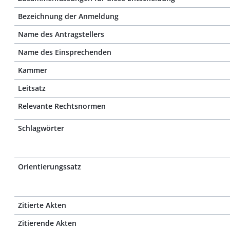
Bezeichnung der Anmeldung
Name des Antragstellers
Name des Einsprechenden
Kammer
Leitsatz
Relevante Rechtsnormen
Schlagwörter
Orientierungssatz
Zitierte Akten
Zitierende Akten