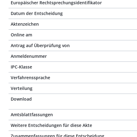
Europäischer Rechtsprechungsidentifikator
Datum der Entscheidung
Aktenzeichen
Online am
Antrag auf Überprüfung von
Anmeldenummer
IPC-Klasse
Verfahrenssprache
Verteilung
Download
Amtsblattfassungen
Weitere Entscheidungen für diese Akte
Zusammenfassungen für diese Entscheidung