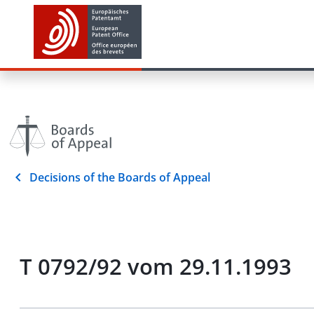
Decisions of the Boards of Appeal
T 0792/92 vom 29.11.1993