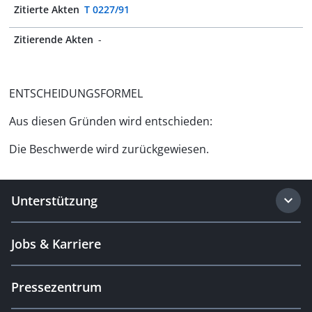
Zitierte Akten
T 0227/91
Zitierende Akten
-
ENTSCHEIDUNGSFORMEL
Aus diesen Gründen wird entschieden:
Die Beschwerde wird zurückgewiesen.
Unterstützung
Jobs & Karriere
Pressezentrum