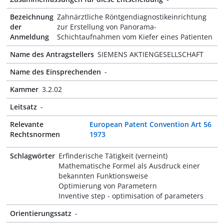
Bezeichnung
Zahnärztliche Röntgendiagnostikeinrichtung
der
zur Erstellung von Panorama-
Anmeldung
Schichtaufnahmen vom Kiefer eines Patienten
Name des Antragstellers
SIEMENS AKTIENGESELLSCHAFT
Name des Einsprechenden
-
Kammer
3.2.02
Leitsatz
-
Relevante
European Patent Convention Art 56
Rechtsnormen
1973
Schlagwörter
Erfinderische Tätigkeit (verneint)
Mathematische Formel als Ausdruck einer
bekannten Funktionsweise
Optimierung von Parametern
Inventive step - optimisation of parameters
Orientierungssatz
-