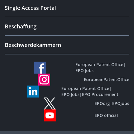
Single Access Portal
Beschaffung
Beschwerdekammern
European Patent Office
|
EPO Jobs
EuropeanPatentOffice
European Patent Office
|
EPO Jobs
|
EPO Procurement
EPOorg
|
EPOjobs
EPO official