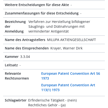
Weitere Entscheidungen für diese Akte
-
Zusammenfassungen für diese Entscheidung
-
Bezeichnung
Verfahren zur Herstellung bifidogener
der
Säuglings- und Diätnahrungen mit
Anmeldung
verminderter Antigenität
Name des Antragstellers
MILUPA AKTIENGESELLSCHAFT
Name des Einsprechenden
Krayer, Warner Dirk
Kammer
3.3.04
Leitsatz
-
Relevante
European Patent Convention Art 56
Rechtsnormen
1973
European Patent Convention Art
113(1) 1973
Schlagwörter
Erfinderische Tätigkeit - (nein)
Rechtliches Gehör - (ja)