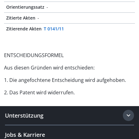
Orientierungssatz
-
Zitierte Akten
-
Zitierende Akten
T 0141/11
ENTSCHEIDUNGSFORMEL
Aus diesen Gründen wird entschieden:
1. Die angefochtene Entscheidung wird aufgehoben.
2. Das Patent wird widerrufen.
Unterstützung
Jobs & Karriere