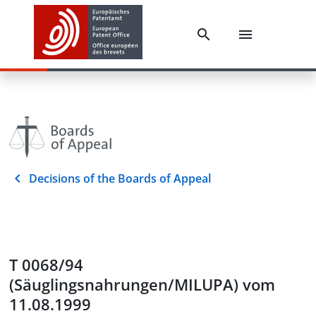
Decisions of the Boards of Appeal
T 0068/94
(Säuglingsnahrungen/MILUPA) vom
11.08.1999