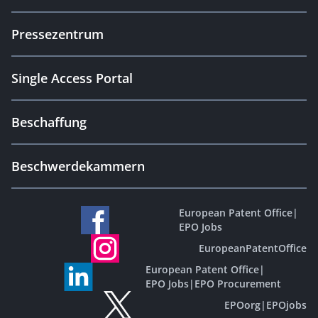
Pressezentrum
Single Access Portal
Beschaffung
Beschwerdekammern
European Patent Office
|
EPO Jobs
EuropeanPatentOffice
European Patent Office
|
EPO Jobs
|
EPO Procurement
EPOorg
|
EPOjobs