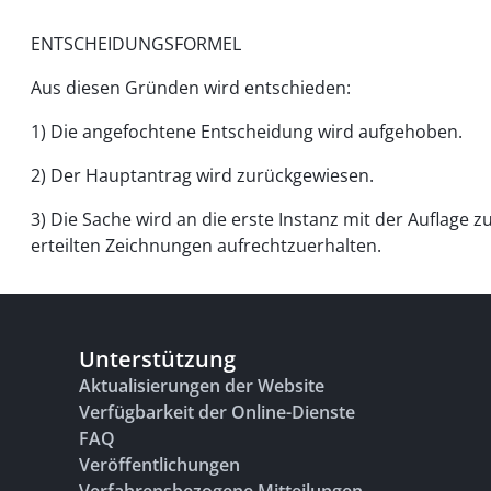
ENTSCHEIDUNGSFORMEL
Aus diesen Gründen wird entschieden:
1) Die angefochtene Entscheidung wird aufgehoben.
2) Der Hauptantrag wird zurückgewiesen.
3) Die Sache wird an die erste Instanz mit der Auflage
erteilten Zeichnungen aufrechtzuerhalten.
Unterstützung
Aktualisierungen der Website
Verfügbarkeit der Online-Dienste
FAQ
Veröffentlichungen