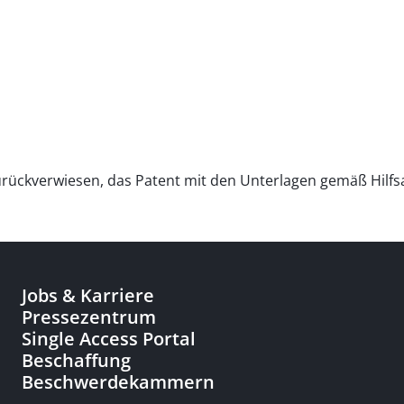
 zurückverwiesen, das Patent mit den Unterlagen gemäß Hilf
Jobs & Karriere
Pressezentrum
Single Access Portal
Beschaffung
Beschwerdekammern