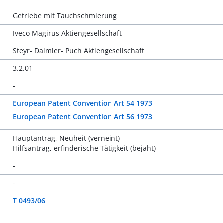
Getriebe mit Tauchschmierung
Iveco Magirus Aktiengesellschaft
Steyr- Daimler- Puch Aktiengesellschaft
3.2.01
-
European Patent Convention Art 54 1973
European Patent Convention Art 56 1973
Hauptantrag, Neuheit (verneint)
Hilfsantrag, erfinderische Tätigkeit (bejaht)
-
-
T 0493/06