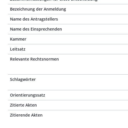
Bezeichnung der Anmeldung
Name des Antragstellers
Name des Einsprechenden
Kammer
Leitsatz
Relevante Rechtsnormen
Schlagwörter
Orientierungssatz
Zitierte Akten
Zitierende Akten