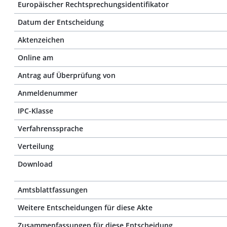
Europäischer Rechtsprechungsidentifikator
Datum der Entscheidung
Aktenzeichen
Online am
Antrag auf Überprüfung von
Anmeldenummer
IPC-Klasse
Verfahrenssprache
Verteilung
Download
Amtsblattfassungen
Weitere Entscheidungen für diese Akte
Zusammenfassungen für diese Entscheidung