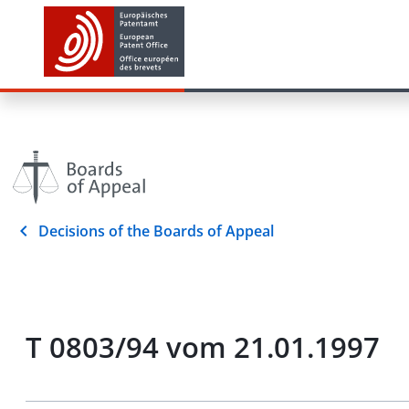
Decisions of the Boards of Appeal
T 0803/94 vom 21.01.1997