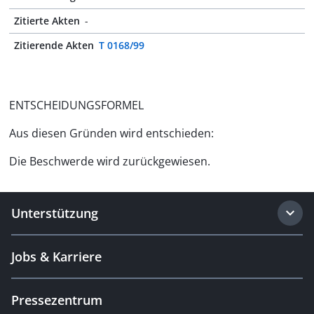
Zitierte Akten
-
Zitierende Akten
T 0168/99
ENTSCHEIDUNGSFORMEL
Aus diesen Gründen wird entschieden:
Die Beschwerde wird zurückgewiesen.
Unterstützung
Jobs & Karriere
Pressezentrum