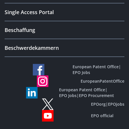
Single Access Portal
Beschaffung
Beschwerdekammern
European Patent Office
|
EPO Jobs
EuropeanPatentOffice
European Patent Office
|
EPO Jobs
|
EPO Procurement
EPOorg
|
EPOjobs
EPO official