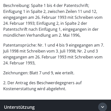
Beschreibung: Spalte 1 bis 4 der Patentschrift;
Einfügung 1 in Spalte 2, zwischen Zeilen 11 und 12,
eingegangen am 26. Februar 1993 mit Schreiben vom
24. Februar 1993; Einfügung 2, in Spalte 2 der
Patentschrift nach Einfügung 1, eingegangen in der
mündlichen Verhandlung am 2. Mai 1996,
Patentansprüche: Nr. 1 und 4 bis 9 eingegangen am 7.
Juli 1998 mit Schreiben vom 3. Juli 1998; Nr. 2 und 3
eingegangen am 26. Februar 1993 mit Schreiben vom
24. Februar 1993,
Zeichnungen: Blatt 7 und 9, wie erteilt.
2. Der Antrag des Beschwerdegegners auf
Kostenerstattung wird abgelehnt.
Unterstützung