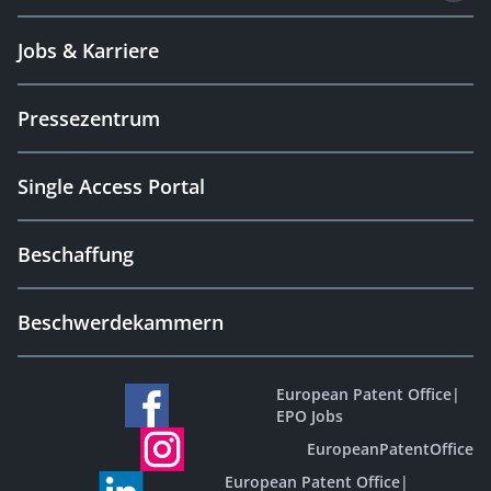
Jobs & Karriere
Pressezentrum
Single Access Portal
Beschaffung
Beschwerdekammern
European Patent Office
|
EPO Jobs
EuropeanPatentOffice
European Patent Office
|