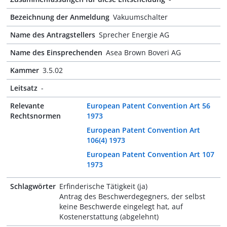
Bezeichnung der Anmeldung
Vakuumschalter
Name des Antragstellers
Sprecher Energie AG
Name des Einsprechenden
Asea Brown Boveri AG
Kammer
3.5.02
Leitsatz
-
Relevante
European Patent Convention Art 56
Rechtsnormen
1973
European Patent Convention Art
106(4) 1973
European Patent Convention Art 107
1973
Schlagwörter
Erfinderische Tätigkeit (ja)
Antrag des Beschwerdegegners, der selbst
keine Beschwerde eingelegt hat, auf
Kostenerstattung (abgelehnt)