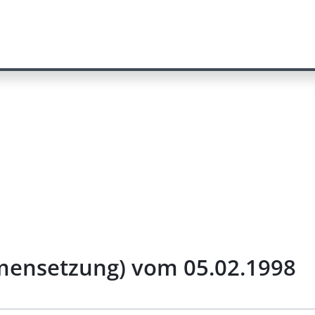
ensetzung) vom 05.02.1998