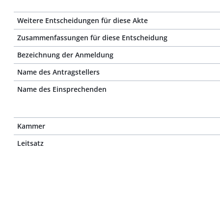
Weitere Entscheidungen für diese Akte
Zusammenfassungen für diese Entscheidung
Bezeichnung der Anmeldung
Name des Antragstellers
Name des Einsprechenden
Kammer
Leitsatz