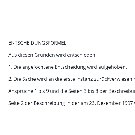
ENTSCHEIDUNGSFORMEL
Aus diesen Gründen wird entschieden:
1. Die angefochtene Entscheidung wird aufgehoben.
2. Die Sache wird an die erste Instanz zurückverwiesen
Ansprüche 1 bis 9 und die Seiten 3 bis 8 der Beschrei
Seite 2 der Beschreibung in der am 23. Dezember 1997 