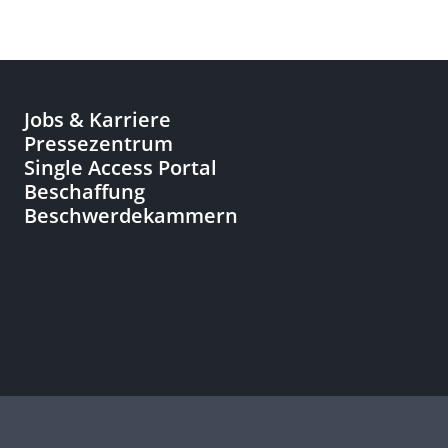
Jobs & Karriere
Pressezentrum
Single Access Portal
Beschaffung
Beschwerdekammern