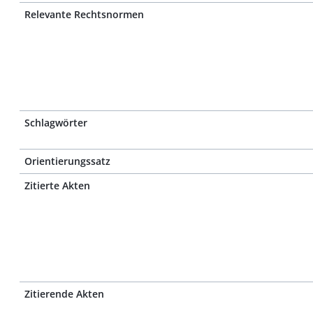
Relevante Rechtsnormen
Schlagwörter
Orientierungssatz
Zitierte Akten
Zitierende Akten