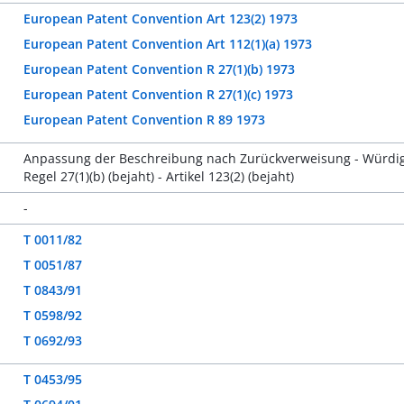
European Patent Convention Art 123(2) 1973
European Patent Convention Art 112(1)(a) 1973
European Patent Convention R 27(1)(b) 1973
European Patent Convention R 27(1)(c) 1973
European Patent Convention R 89 1973
Anpassung der Beschreibung nach Zurückverweisung - Würdig
Regel 27(1)(b) (bejaht) - Artikel 123(2) (bejaht)
-
T 0011/82
T 0051/87
T 0843/91
T 0598/92
T 0692/93
T 0453/95