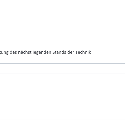
ung des nächstliegenden Stands der Technik