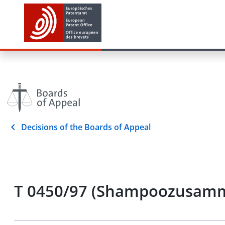
Decisions of the Boards of Appeal
T 0450/97 (Shampoozusamm