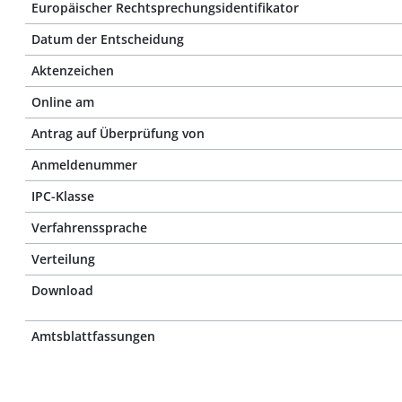
Europäischer Rechtsprechungsidentifikator
Datum der Entscheidung
Aktenzeichen
Online am
Antrag auf Überprüfung von
Anmeldenummer
IPC-Klasse
Verfahrenssprache
Verteilung
Download
Amtsblattfassungen