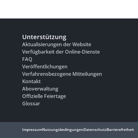
Unterstützung
Aktualisierungen der Website
Verfügbarkeit der Online-Dienste
FAQ
Veröffentlichungen
Verfahrensbezogene Mitteilungen
Kontakt
Aboverwaltung
Offizielle Feiertage
Glossar
Impressum
Nutzungsbedingungen
Datenschutz
Barrierefreiheit