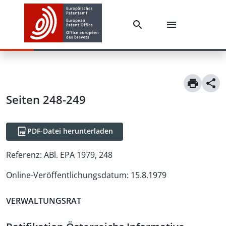
Seiten 248-249
PDF-Datei herunterladen
Referenz:
ABl. EPA 1979, 248
Online-Veröffentlichungsdatum
:
15.8.1979
VERWALTUNGSRAT