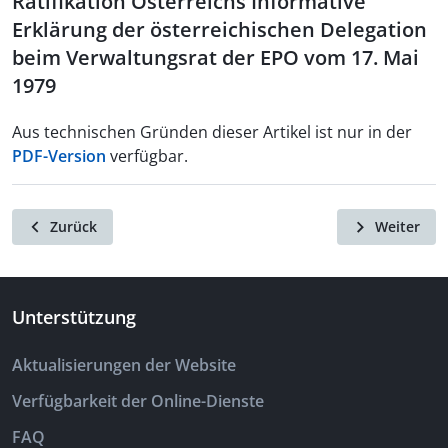
Ratifikation Österreichs Informative
Erklärung der österreichischen Delegation
beim Verwaltungsrat der EPO vom 17. Mai
1979
Aus technischen Gründen dieser Artikel ist nur in der
PDF-Version
verfügbar.
Zurück
Weiter
Unterstützung
Aktualisierungen der Website
Verfügbarkeit der Online-Dienste
FAQ