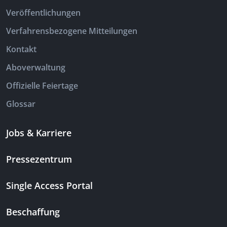
Veröffentlichungen
Verfahrensbezogene Mitteilungen
Kontakt
Aboverwaltung
Offizielle Feiertage
Glossar
Jobs & Karriere
Pressezentrum
Single Access Portal
Beschaffung