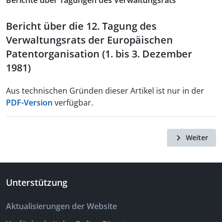
Berichte über Tagungen des Verwaltungsrats
Bericht über die 12. Tagung des
Verwaltungsrats der Europäischen
Patentorganisation (1. bis 3. Dezember
1981)
Aus technischen Gründen dieser Artikel ist nur in der
PDF-Version
verfügbar.
Weiter
Unterstützung
Aktualisierungen der Website