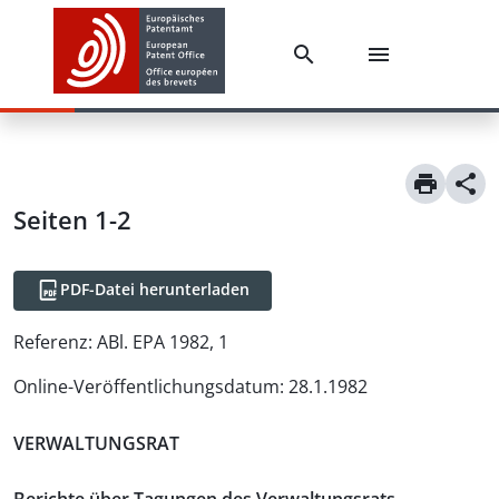
Seiten 1-2
PDF-Datei herunterladen
Referenz:
ABl. EPA 1982, 1
Online-Veröffentlichungsdatum
:
28.1.1982
VERWALTUNGSRAT