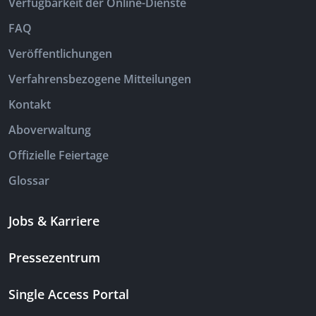
Verfügbarkeit der Online-Dienste
FAQ
Veröffentlichungen
Verfahrensbezogene Mitteilungen
Kontakt
Aboverwaltung
Offizielle Feiertage
Glossar
Jobs & Karriere
Pressezentrum
Single Access Portal