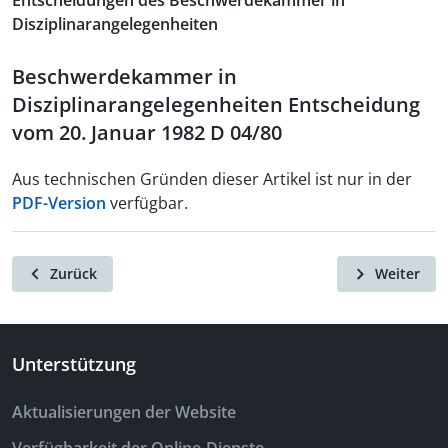
Entscheidungen des Beschwerdekammer in
Disziplinarangelegenheiten
Beschwerdekammer in
Disziplinarangelegenheiten Entscheidung
vom 20. Januar 1982 D 04/80
Aus technischen Gründen dieser Artikel ist nur in der
PDF-Version
verfügbar.
Zurück
Weiter
Unterstützung
Aktualisierungen der Website