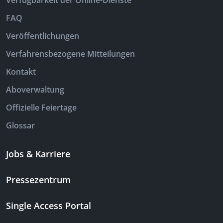
Verfügbarkeit der Online-Dienste
FAQ
Veröffentlichungen
Verfahrensbezogene Mitteilungen
Kontakt
Aboverwaltung
Offizielle Feiertage
Glossar
Jobs & Karriere
Pressezentrum
Single Access Portal