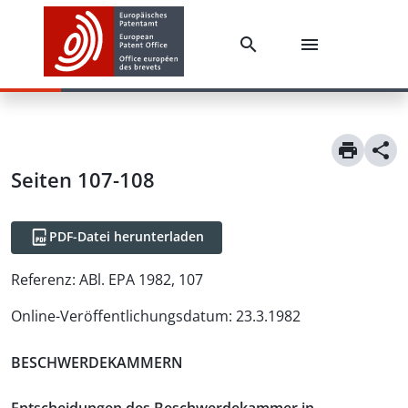
Seiten 107-108
PDF-Datei herunterladen
Referenz:
ABl. EPA 1982, 107
Online-Veröffentlichungsdatum
:
23.3.1982
BESCHWERDEKAMMERN