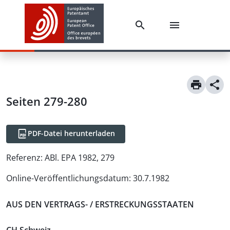
Seiten 279-280
PDF-Datei herunterladen
Referenz:
ABl. EPA 1982, 279
Online-Veröffentlichungsdatum
:
30.7.1982
AUS DEN VERTRAGS- / ERSTRECKUNGSSTAATEN