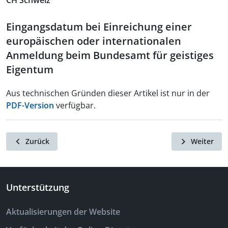
CH Schweiz
Eingangsdatum bei Einreichung einer
europäischen oder internationalen
Anmeldung beim Bundesamt für geistiges
Eigentum
Aus technischen Gründen dieser Artikel ist nur in der
PDF-Version
verfügbar.
Zurück
Weiter
Unterstützung
Aktualisierungen der Website