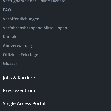
Verfügbarkeit der Online-Dienste
FAQ
Veröffentlichungen
Verfahrensbezogene Mitteilungen
Kontakt
Aboverwaltung
Offizielle Feiertage
Glossar
Jobs & Karriere
Pressezentrum
Single Access Portal