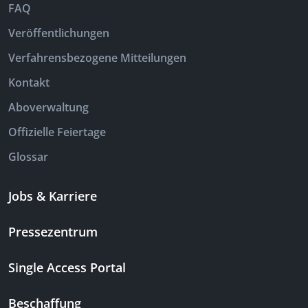
FAQ
Veröffentlichungen
Verfahrensbezogene Mitteilungen
Kontakt
Aboverwaltung
Offizielle Feiertage
Glossar
Jobs & Karriere
Pressezentrum
Single Access Portal
Beschaffung