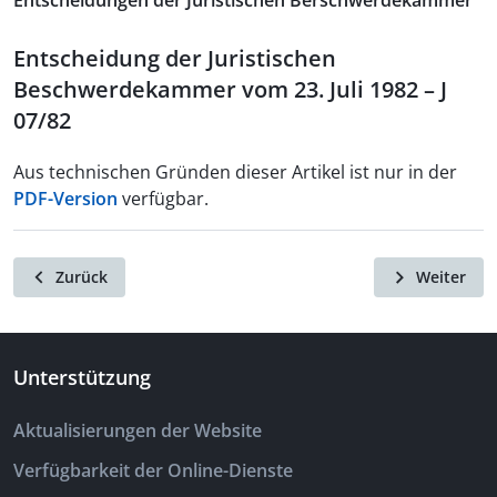
Entscheidungen der Juristischen Berschwerdekammer
Entscheidung der Juristischen
Beschwerdekammer vom 23. Juli 1982 – J
07/82
Aus technischen Gründen dieser Artikel ist nur in der
PDF-Version
verfügbar.
Zurück
Weiter
Unterstützung
Aktualisierungen der Website
Verfügbarkeit der Online-Dienste