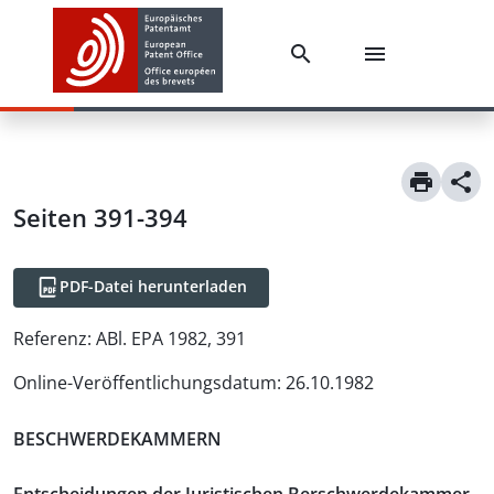
Seiten 391-394
PDF-Datei herunterladen
Referenz:
ABl. EPA 1982, 391
Online-Veröffentlichungsdatum
:
26.10.1982
BESCHWERDEKAMMERN