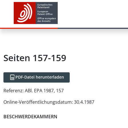
Seiten 157-159
PDF-Datei herunterladen
Referenz:
ABl. EPA 1987, 157
Online-Veröffentlichungsdatum
:
30.4.1987
BESCHWERDEKAMMERN