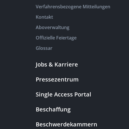
Verfahrensbezogene Mitteilungen
Kontakt
Aboverwaltung
Offizielle Feiertage
Glossar
Jobs & Karriere
Pressezentrum
Single Access Portal
Beschaffung
Beschwerdekammern