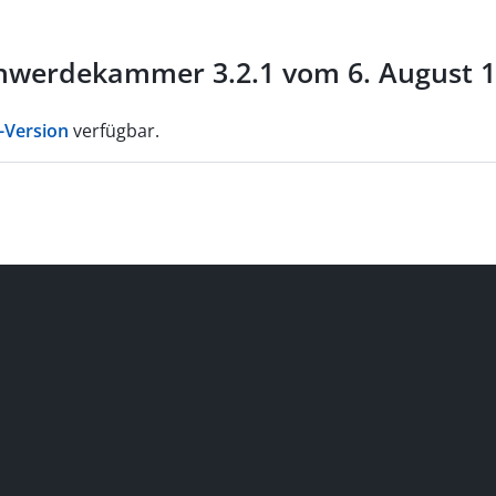
hwerdekammer 3.2.1 vom 6. August 1
-Version
verfügbar.