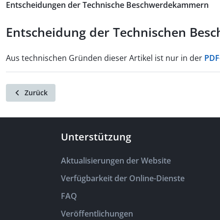
Entscheidungen der Technische Beschwerdekammern
Entscheidung der Technischen Besc
Aus technischen Gründen dieser Artikel ist nur in der
PDF
Zurück
Unterstützung
Aktualisierungen der Website
Verfügbarkeit der Online-Dienste
FAQ
Veröffentlichungen