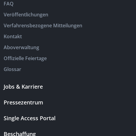
FAQ
Veröffentlichungen
Verfahrensbezogene Mitteilungen
Kontakt
Aboverwaltung
Offizielle Feiertage
Glossar
Jobs & Karriere
Pressezentrum
Single Access Portal
Beschaffung