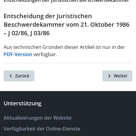
Entscheidungen der Juristischen Berschwerdekammer
Entscheidung der Juristischen
Beschwerdekammer vom 21. Oktober 1986
– J 02/86, J 03/86
Aus technischen Gründen dieser Artikel ist nur in der
PDF-Version
verfügbar.
Zurück
Weiter
Unterstützung
Aktualisierungen der Website
Verfügbarkeit der Online-Dienste