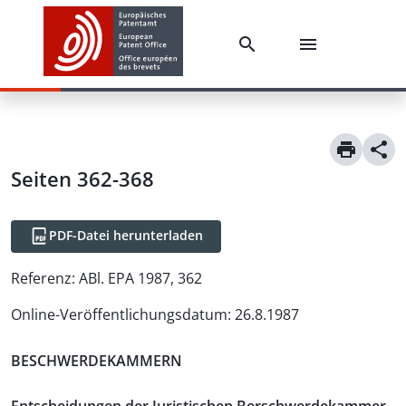
Seiten 362-368
PDF-Datei herunterladen
Referenz:
ABl. EPA 1987, 362
Online-Veröffentlichungsdatum
:
26.8.1987
BESCHWERDEKAMMERN