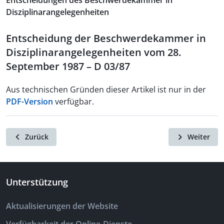
Entscheidungen des Beschwerdekammer in
Disziplinarangelegenheiten
Entscheidung der Beschwerdekammer in
Disziplinarangelegenheiten vom 28.
September 1987 – D 03/87
Aus technischen Gründen dieser Artikel ist nur in der
PDF-Version
verfügbar.
Zurück
Weiter
Unterstützung
Aktualisierungen der Website