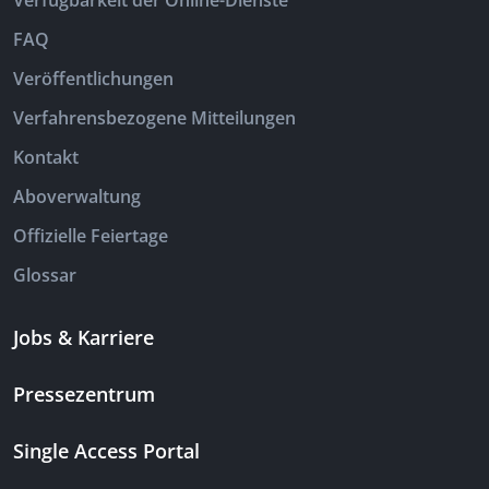
Verfügbarkeit der Online-Dienste
FAQ
Veröffentlichungen
Verfahrensbezogene Mitteilungen
Kontakt
Aboverwaltung
Offizielle Feiertage
Glossar
Jobs & Karriere
Pressezentrum
Single Access Portal