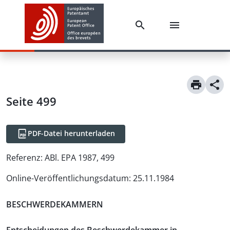
Seite 499
PDF-Datei herunterladen
Referenz:
ABl. EPA 1987, 499
Online-Veröffentlichungsdatum
:
25.11.1984
BESCHWERDEKAMMERN